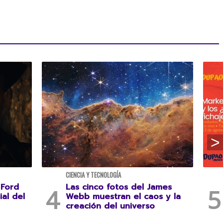
CIENCIA Y TECNOLOGÍA
 Ford
Las cinco fotos del James
ial del
Webb muestran el caos y la
creación del universo