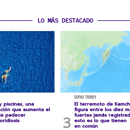
LO MÁS DESTACADO
DUPAO TRENDY
 piscinas, una
El terremoto de Kamch
ción que aumenta el
figura entre los diez m
de padecer
fuertes jamás registrad
oridiosis
esto es lo que tienen
en común