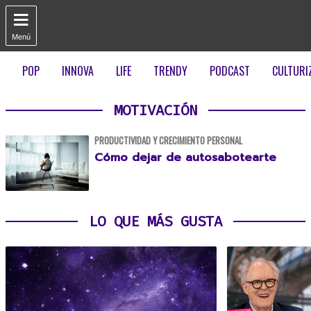

Menú
POP
INNOVA
LIFE
TRENDY
PODCAST
CULTURI
MOTIVACIÓN
PRODUCTIVIDAD Y CRECIMIENTO PERSONAL
Cómo dejar de autosabotearte
LO QUE MÁS GUSTA