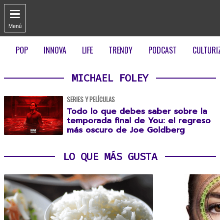

Menú
POP
INNOVA
LIFE
TRENDY
PODCAST
CULTURI
MICHAEL FOLEY
SERIES Y PELÍCULAS
Todo lo que debes saber sobre la
temporada final de You: el regreso
más oscuro de Joe Goldberg
LO QUE MÁS GUSTA