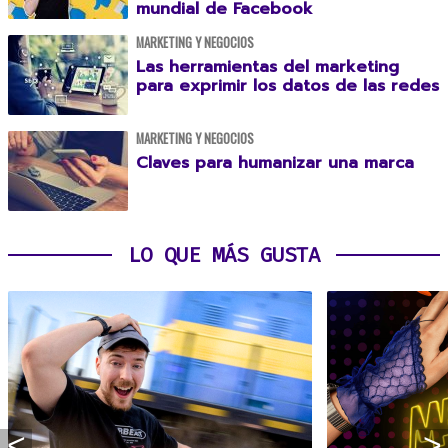
mundial de Facebook
MARKETING Y NEGOCIOS
Las herramientas del marketing
para exprimir los datos de las redes
MARKETING Y NEGOCIOS
Claves para humanizar una marca
LO QUE MÁS GUSTA