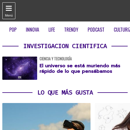

Menú
POP
INNOVA
LIFE
TRENDY
PODCAST
CULTURI
INVESTIGACION CIENTIFICA
CIENCIA Y TECNOLOGÍA
El universo se está muriendo más
rápido de lo que pensábamos
LO QUE MÁS GUSTA