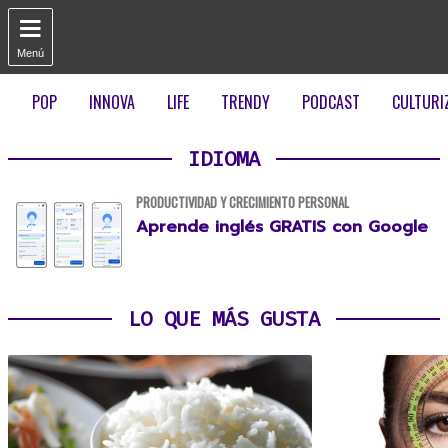

Menú
POP
INNOVA
LIFE
TRENDY
PODCAST
CULTURI
IDIOMA
PRODUCTIVIDAD Y CRECIMIENTO PERSONAL
Aprende inglés GRATIS con Google
LO QUE MÁS GUSTA