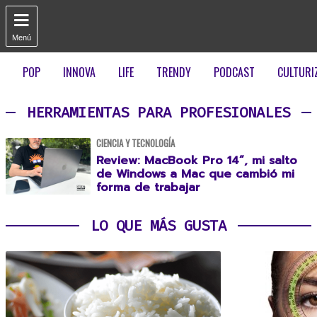

Menú
POP
INNOVA
LIFE
TRENDY
PODCAST
CULTURI
HERRAMIENTAS PARA PROFESIONALES
CIENCIA Y TECNOLOGÍA
Review: MacBook Pro 14”, mi salto
de Windows a Mac que cambió mi
forma de trabajar
LO QUE MÁS GUSTA