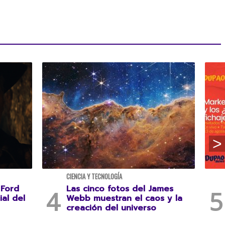
CIENCIA Y TECNOLOGÍA
 Ford
Las cinco fotos del James
ial del
Webb muestran el caos y la
creación del universo