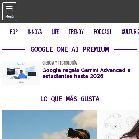

Menú
POP
INNOVA
LIFE
TRENDY
PODCAST
CULTURI
GOOGLE ONE AI PREMIUM
CIENCIA Y TECNOLOGÍA
Google regala Gemini Advanced a
estudiantes hasta 2026
LO QUE MÁS GUSTA