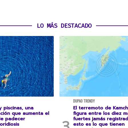
LO MÁS DESTACADO
DUPAO TRENDY
 piscinas, una
El terremoto de Kamch
ción que aumenta el
figura entre los diez m
de padecer
fuertes jamás registrad
oridiosis
esto es lo que tienen