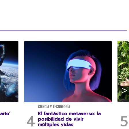
CIENCIA Y TECNOLOGÍA
ario’
El fantástico metaverso: la
posibilidad de vivir
múltiples vidas