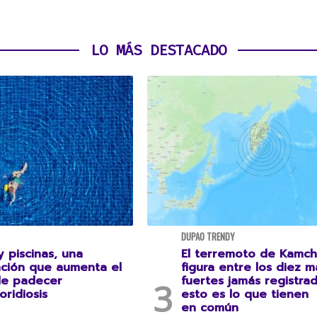
LO MÁS DESTACADO
DUPAO TRENDY
 piscinas, una
El terremoto de Kamch
ción que aumenta el
figura entre los diez m
de padecer
fuertes jamás registrad
oridiosis
esto es lo que tienen
en común