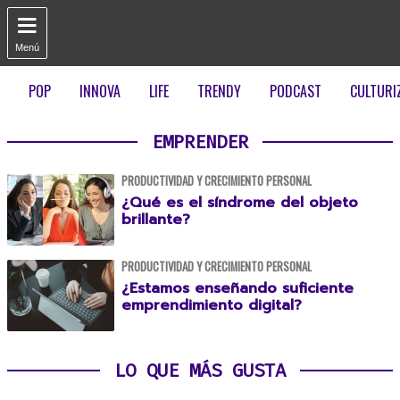

Menú
POP
INNOVA
LIFE
TRENDY
PODCAST
CULTURI
EMPRENDER
PRODUCTIVIDAD Y CRECIMIENTO PERSONAL
¿Qué es el síndrome del objeto
brillante?
PRODUCTIVIDAD Y CRECIMIENTO PERSONAL
¿Estamos enseñando suficiente
emprendimiento digital?
LO QUE MÁS GUSTA