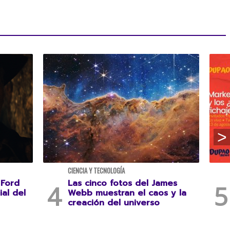
CIENCIA Y TECNOLOGÍA
 Ford
Las cinco fotos del James
ial del
Webb muestran el caos y la
creación del universo