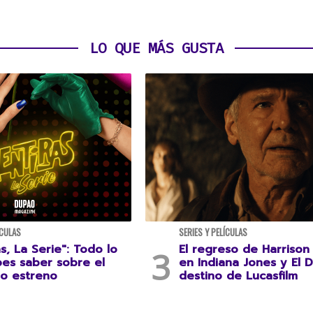
LO QUE MÁS GUSTA
ÍCULAS
SERIES Y PELÍCULAS
s, La Serie": Todo lo
El regreso de Harrison
es saber sobre el
en Indiana Jones y El D
o estreno
destino de Lucasfilm