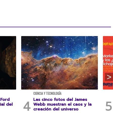
CIENCIA Y TECNOLOGÍA
 Ford
Las cinco fotos del James
ial del
Webb muestran el caos y la
creación del universo