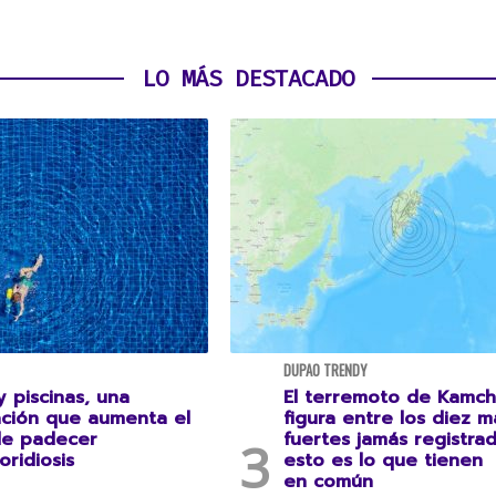
LO MÁS DESTACADO
DUPAO TRENDY
 piscinas, una
El terremoto de Kamch
ción que aumenta el
figura entre los diez m
de padecer
fuertes jamás registrad
oridiosis
esto es lo que tienen
en común