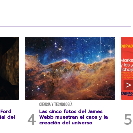
CIENCIA Y TECNOLOGÍA
 Ford
Las cinco fotos del James
ial del
Webb muestran el caos y la
creación del universo