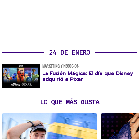
24 DE ENERO
MARKETING Y NEGOCIOS
La Fusión Mágica: El día que Disney
adquirió a Pixar
LO QUE MÁS GUSTA