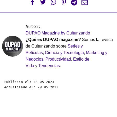






Autor:
DUPAO Magazine by Culturizando
¿Qué es DUPAO magazine?
Somos la revista
de Culturizando sobre
Series y
Películas
,
Ciencia y Tecnología
,
Marketing y
Negocios
,
Productividad
,
Estilo de
Vida
y
Tendencias
.
Publicado el: 28-05-2023
Actualizado el: 29-05-2023