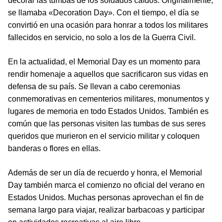
decorar las tumbas de los soldados caídos. Originalmente,
se llamaba «Decoration Day». Con el tiempo, el día se
convirtió en una ocasión para honrar a todos los militares
fallecidos en servicio, no solo a los de la Guerra Civil.
En la actualidad, el Memorial Day es un momento para
rendir homenaje a aquellos que sacrificaron sus vidas en
defensa de su país. Se llevan a cabo ceremonias
conmemorativas en cementerios militares, monumentos y
lugares de memoria en todo Estados Unidos. También es
común que las personas visiten las tumbas de sus seres
queridos que murieron en el servicio militar y coloquen
banderas o flores en ellas.
Además de ser un día de recuerdo y honra, el Memorial
Day también marca el comienzo no oficial del verano en
Estados Unidos. Muchas personas aprovechan el fin de
semana largo para viajar, realizar barbacoas y participar