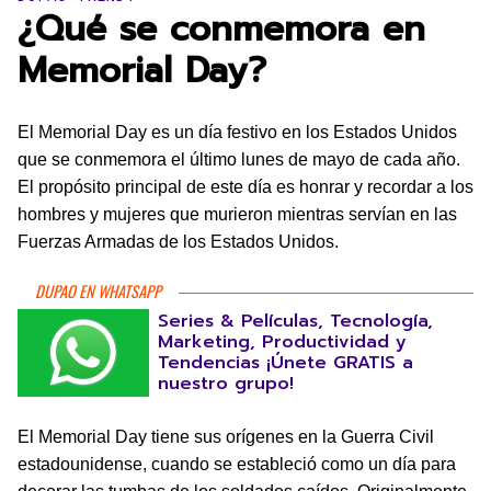
¿Qué se conmemora en
Memorial Day?
El Memorial Day es un día festivo en los Estados Unidos
que se conmemora el último lunes de mayo de cada año.
El propósito principal de este día es honrar y recordar a los
hombres y mujeres que murieron mientras servían en las
Fuerzas Armadas de los Estados Unidos.
DUPAO EN WHATSAPP
Series & Películas, Tecnología,
Marketing, Productividad y
Tendencias ¡Únete GRATIS a
nuestro grupo!
El Memorial Day tiene sus orígenes en la Guerra Civil
estadounidense, cuando se estableció como un día para