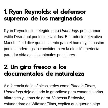
1. Ryan Reynolds: el defensor
supremo de los marginados
Ryan Reynolds fue elegido para
Underdogs
por su amor
estilo Deadpool por los desvalidos. El productor ejecutivo
Mark Linfield dice que su talento para el humor y su pasión
por los underdogs lo convirtieron en la elección perfecta
para dar vida a estos animales peculiares.
2. Un giro fresco a los
documentales de naturaleza
A diferencia de las épicas series como
Planeta Tierra
,
Underdogs
deja de lado lo grandioso para contar historias
hilarantes y llenas de garra. Vanessa Berlowitz,
cofundadora de Wildstar Films, explica que querían algo