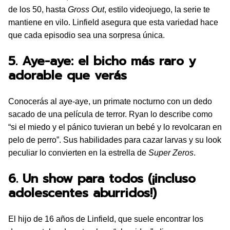
de los 50, hasta
Gross Out
, estilo videojuego, la serie te
mantiene en vilo. Linfield asegura que esta variedad hace
que cada episodio sea una sorpresa única.
5. Aye-aye: el bicho más raro y
adorable que verás
Conocerás al aye-aye, un primate nocturno con un dedo
sacado de una película de terror. Ryan lo describe como
“si el miedo y el pánico tuvieran un bebé y lo revolcaran en
pelo de perro”. Sus habilidades para cazar larvas y su look
peculiar lo convierten en la estrella de
Super Zeros
.
6. Un show para todos (¡incluso
adolescentes aburridos!)
El hijo de 16 años de Linfield, que suele encontrar los