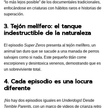
“lo más lejos posible” de los documentales tradicionales,
enfocándose en criaturas con hábitos raros e historias de
superación.
3. Tejón melífero: el tanque
indestructible de la naturaleza
El episodio
Super Zeros
presenta al tejón melífero, un
animal tan duro que se sacude a una manada de perros
salvajes como si nada. Este pequeño titán come
escorpiones y desintoxica venenos, demostrando que es
un sobreviviente total.
4. Cada episodio es una locura
diferente
¡No hay dos episodios iguales en
Underdogs
! Desde
Terrible Parents
, con un marco de videos de crianza retro