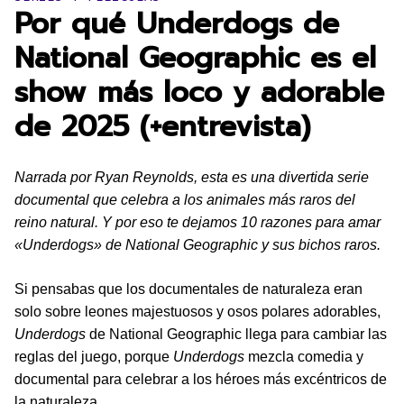
Por qué Underdogs de
National Geographic es el
show más loco y adorable
de 2025 (+entrevista)
Narrada por Ryan Reynolds, esta es una divertida serie
documental que celebra a los animales más raros del
reino natural. Y por eso te dejamos 10 razones para amar
«Underdogs» de National Geographic y sus bichos raros.
Si pensabas que los documentales de naturaleza eran
solo sobre leones majestuosos y osos polares adorables,
Underdogs
de National Geographic llega para cambiar las
reglas del juego, porque
Underdogs
mezcla comedia y
documental para celebrar a los héroes más excéntricos de
la naturaleza.