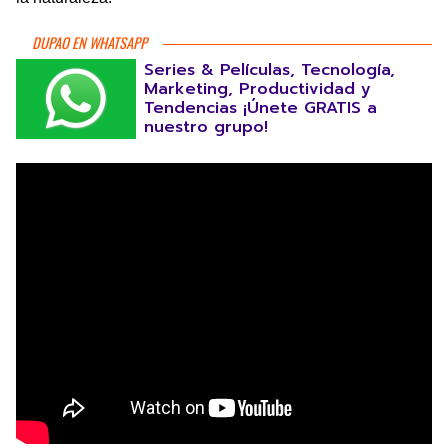
DUPAO EN WHATSAPP
Series & Películas, Tecnología,
Marketing, Productividad y
Tendencias ¡Únete GRATIS a
nuestro grupo!