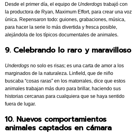
Desde el primer día, el equipo de
Underdogs
trabajó con
la productora de Ryan, Maximum Effort, para crear una voz
única. Repensaron todo: guiones, grabaciones, música,
para hacer la serie lo más divertida y fresca posible,
alejándola de los típicos documentales de animales.
9. Celebrando lo raro y maravilloso
Underdogs
no solo es risas; es una carta de amor a los
marginados de la naturaleza. Linfield, que de niño
buscaba “cosas raras” en los matorrales, dice que estos
animales trabajan más duro para brillar, haciendo sus
historias cercanas para cualquiera que se haya sentido
fuera de lugar.
10. Nuevos comportamientos
animales captados en cámara