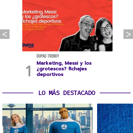
DUPAO TRENDY
Marketing, Messi y los
¿grotescos? fichajes
deportivos
LO MÁS DESTACADO