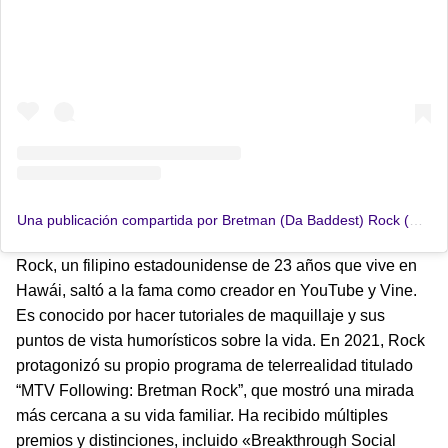
Una publicación compartida por Bretman (Da Baddest) Rock (@bretmanrock)
Rock, un filipino estadounidense de 23 años que vive en
Hawái, saltó a la fama como creador en YouTube y Vine.
Es conocido por hacer tutoriales de maquillaje y sus
puntos de vista humorísticos sobre la vida. En 2021, Rock
protagonizó su propio programa de telerrealidad titulado
“MTV Following: Bretman Rock”, que mostró una mirada
más cercana a su vida familiar. Ha recibido múltiples
premios y distinciones, incluido «Breakthrough Social