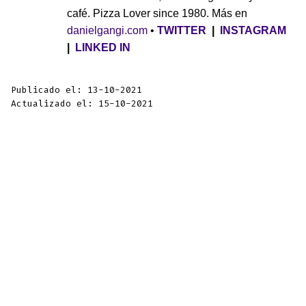
café. Pizza Lover since 1980. Más en
danielgangi.com
•
TWITTER
|
INSTAGRAM
|
LINKED IN
Publicado el: 13-10-2021
Actualizado el: 15-10-2021