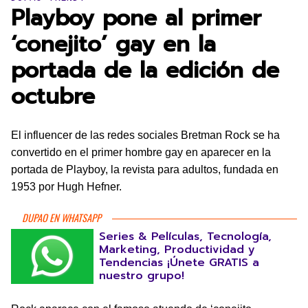
Playboy pone al primer
‘conejito’ gay en la
portada de la edición de
octubre
El influencer de las redes sociales Bretman Rock se ha
convertido en el primer hombre gay en aparecer en la
portada de Playboy, la revista para adultos, fundada en
1953 por Hugh Hefner.
DUPAO EN WHATSAPP
Series & Películas, Tecnología,
Marketing, Productividad y
Tendencias ¡Únete GRATIS a
nuestro grupo!