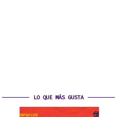
LO QUE MÁS GUSTA