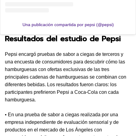
Una publicación compartida por pepsi (@pepsi)
Resultados del estudio de Pepsi
Pepsi encargó pruebas de sabor a ciegas de terceros y
una encuesta de consumidores para descubrir cómo las
hamburguesas con ofertas exclusivas de las tres
principales cadenas de hamburguesas se combinan con
diferentes bebidas. Los resultados fueron claros: los
participantes prefirieron Pepsi a Coca-Cola con cada
hamburguesa.
• En una prueba de sabor a ciegas realizada por una
empresa independiente de evaluación sensorial y de
productos en el mercado de Los Ángeles con