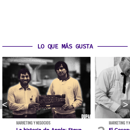
LO QUE MÁS GUSTA
MARKETING Y NEGOCIOS
MARKETING Y 