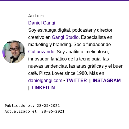
Autor:
Daniel Gangi
Soy estratega digital, podcaster y director
creativo en
Gangi Studio
. Especialista en
marketing y branding. Socio fundador de
Culturizando
. Soy analítico, meticuloso,
innovador, fanático de la tecnología, las
nuevas tendencias, las artes gráficas y el buen
café. Pizza Lover since 1980. Más en
danielgangi.com
•
TWITTER
|
INSTAGRAM
|
LINKED IN
Publicado el: 28-05-2021
Actualizado el: 28-05-2021