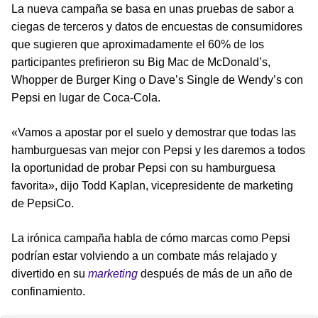
La nueva campaña se basa en unas pruebas de sabor a
ciegas de terceros y datos de encuestas de consumidores
que sugieren que aproximadamente el 60% de los
participantes prefirieron su Big Mac de McDonald’s,
Whopper de Burger King o Dave’s Single de Wendy’s con
Pepsi en lugar de Coca-Cola.
«Vamos a apostar por el suelo y demostrar que todas las
hamburguesas van mejor con Pepsi y les daremos a todos
la oportunidad de probar Pepsi con su hamburguesa
favorita», dijo Todd Kaplan, vicepresidente de marketing
de PepsiCo.
La irónica campaña habla de cómo marcas como Pepsi
podrían estar volviendo a un combate más relajado y
divertido en su
marketing
después de más de un año de
confinamiento.