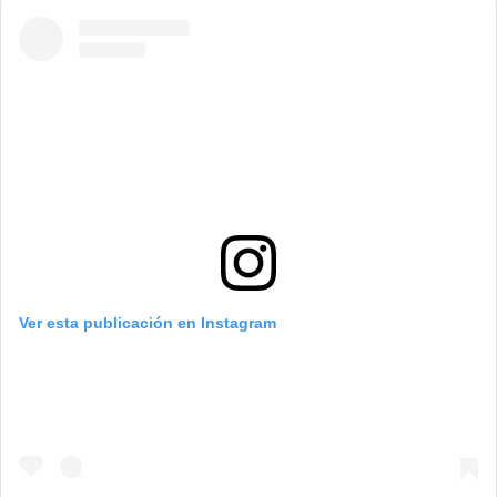
Ver esta publicación en Instagram