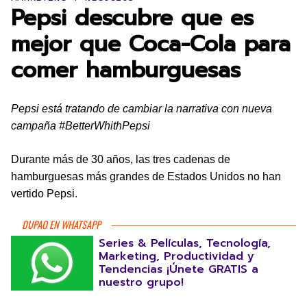
Pepsi descubre que es
mejor que Coca-Cola para
comer hamburguesas
Pepsi está tratando de cambiar la narrativa con nueva
campaña #BetterWhithPepsi
Durante más de 30 años, las tres cadenas de
hamburguesas más grandes de Estados Unidos no han
vertido Pepsi.
DUPAO EN WHATSAPP
Series & Películas, Tecnología,
Marketing, Productividad y
Tendencias ¡Únete GRATIS a
nuestro grupo!