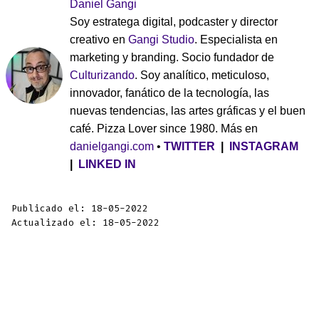
Daniel Gangi
Soy estratega digital, podcaster y director
creativo en
Gangi Studio
. Especialista en
marketing y branding. Socio fundador de
Culturizando
. Soy analítico, meticuloso,
innovador, fanático de la tecnología, las
nuevas tendencias, las artes gráficas y el buen
café. Pizza Lover since 1980. Más en
danielgangi.com
•
TWITTER
|
INSTAGRAM
|
LINKED IN
Publicado el: 18-05-2022
Actualizado el: 18-05-2022