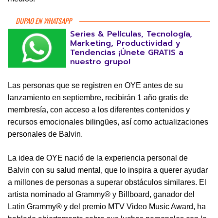
DUPAO EN WHATSAPP
Series & Películas, Tecnología,
Marketing, Productividad y
Tendencias ¡Únete GRATIS a
nuestro grupo!
Las personas que se registren en OYE antes de su
lanzamiento en septiembre, recibirán 1 año gratis de
membresía, con acceso a los diferentes contenidos y
recursos emocionales bilingües, así como actualizaciones
personales de Balvin.
La idea de OYE nació de la experiencia personal de
Balvin con su salud mental, que lo inspira a querer ayudar
a millones de personas a superar obstáculos similares. El
artista nominado al Grammy® y Billboard, ganador del
Latin Grammy® y del premio MTV Video Music Award, ha