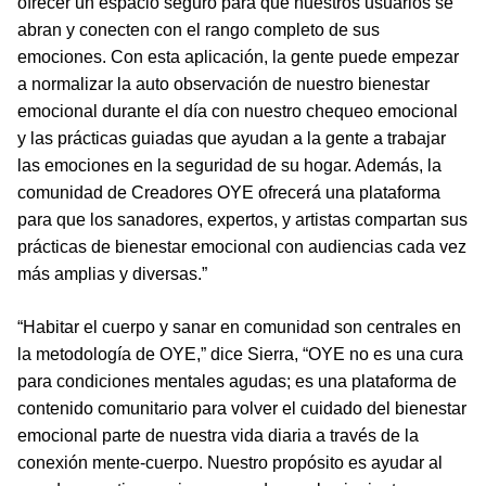
ofrecer un espacio seguro para que nuestros usuarios se
abran y conecten con el rango completo de sus
emociones. Con esta aplicación, la gente puede empezar
a normalizar la auto observación de nuestro bienestar
emocional durante el día con nuestro chequeo emocional
y las prácticas guiadas que ayudan a la gente a trabajar
las emociones en la seguridad de su hogar. Además, la
comunidad de Creadores OYE ofrecerá una plataforma
para que los sanadores, expertos, y artistas compartan sus
prácticas de bienestar emocional con audiencias cada vez
más amplias y diversas.”
“Habitar el cuerpo y sanar en comunidad son centrales en
la metodología de OYE,” dice Sierra, “OYE no es una cura
para condiciones mentales agudas; es una plataforma de
contenido comunitario para volver el cuidado del bienestar
emocional parte de nuestra vida diaria a través de la
conexión mente-cuerpo. Nuestro propósito es ayudar al