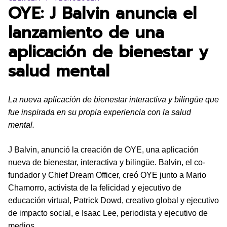
OYE: J Balvin anuncia el
lanzamiento de una
aplicación de bienestar y
salud mental
La nueva aplicación de bienestar interactiva y bilingüe que
fue inspirada en su propia experiencia con la salud
mental.
J Balvin, anunció la creación de OYE, una aplicación
nueva de bienestar, interactiva y bilingüe. Balvin, el co-
fundador y Chief Dream Officer, creó OYE junto a Mario
Chamorro, activista de la felicidad y ejecutivo de
educación virtual, Patrick Dowd, creativo global y ejecutivo
de impacto social, e Isaac Lee, periodista y ejecutivo de
medios.