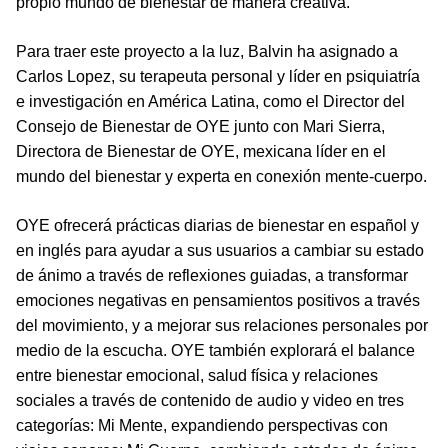
propio mundo de bienestar de manera creativa.”
Para traer este proyecto a la luz, Balvin ha asignado a
Carlos Lopez, su terapeuta personal y líder en psiquiatría
e investigación en América Latina, como el Director del
Consejo de Bienestar de OYE junto con Mari Sierra,
Directora de Bienestar de OYE, mexicana líder en el
mundo del bienestar y experta en conexión mente-cuerpo.
OYE ofrecerá prácticas diarias de bienestar en español y
en inglés para ayudar a sus usuarios a cambiar su estado
de ánimo a través de reflexiones guiadas, a transformar
emociones negativas en pensamientos positivos a través
del movimiento, y a mejorar sus relaciones personales por
medio de la escucha. OYE también explorará el balance
entre bienestar emocional, salud física y relaciones
sociales a través de contenido de audio y video en tres
categorías: Mi Mente, expandiendo perspectivas con