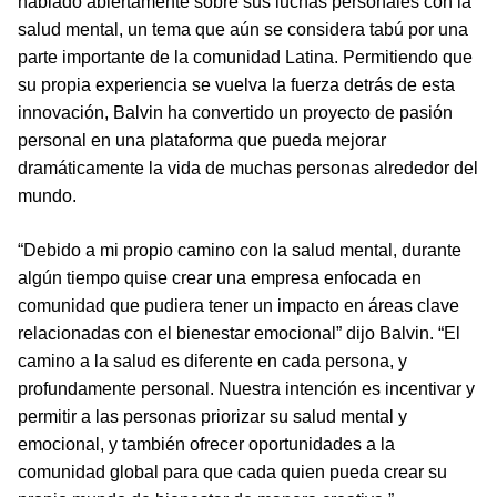
hablado abiertamente sobre sus luchas personales con la
salud mental, un tema que aún se considera tabú por una
parte importante de la comunidad Latina. Permitiendo que
su propia experiencia se vuelva la fuerza detrás de esta
innovación, Balvin ha convertido un proyecto de pasión
personal en una plataforma que pueda mejorar
dramáticamente la vida de muchas personas alrededor del
mundo.
“Debido a mi propio camino con la salud mental, durante
algún tiempo quise crear una empresa enfocada en
comunidad que pudiera tener un impacto en áreas clave
relacionadas con el bienestar emocional” dijo Balvin. “El
camino a la salud es diferente en cada persona, y
profundamente personal. Nuestra intención es incentivar y
permitir a las personas priorizar su salud mental y
emocional, y también ofrecer oportunidades a la
comunidad global para que cada quien pueda crear su