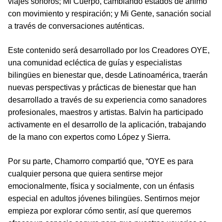
viajes sonoros; Mi Cuerpo, cambiando estados de ánimo
con movimiento y respiración; y Mi Gente, sanación social
a través de conversaciones auténticas.
Este contenido será desarrollado por los Creadores OYE,
una comunidad ecléctica de guías y especialistas
bilingües en bienestar que, desde Latinoamérica, traerán
nuevas perspectivas y prácticas de bienestar que han
desarrollado a través de su experiencia como sanadores
profesionales, maestros y artistas. Balvin ha participado
activamente en el desarrollo de la aplicación, trabajando
de la mano con expertos como López y Sierra.
Por su parte, Chamorro compartió que, “OYE es para
cualquier persona que quiera sentirse mejor
emocionalmente, física y socialmente, con un énfasis
especial en adultos jóvenes bilingües. Sentirnos mejor
empieza por explorar cómo sentir, así que queremos