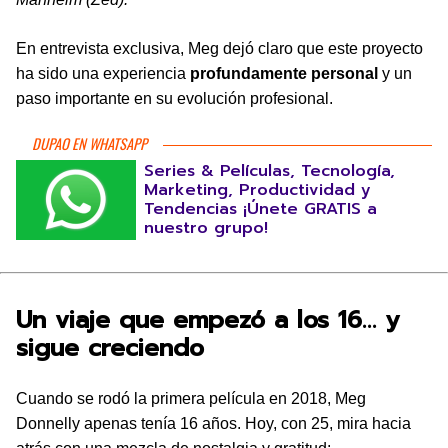
En entrevista exclusiva, Meg dejó claro que este proyecto
ha sido una experiencia
profundamente personal
y un
paso importante en su evolución profesional.
DUPAO EN WHATSAPP
Series & Películas, Tecnología,
Marketing, Productividad y
Tendencias ¡Únete GRATIS a
nuestro grupo!
Un viaje que empezó a los 16… y
sigue creciendo
Cuando se rodó la primera película en 2018, Meg
Donnelly apenas tenía 16 años. Hoy, con 25, mira hacia