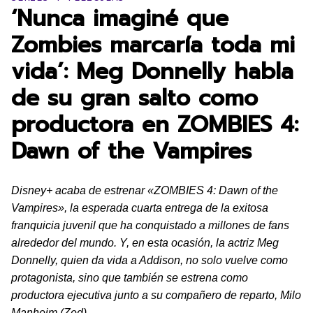
‘Nunca imaginé que
Zombies marcaría toda mi
vida’: Meg Donnelly habla
de su gran salto como
productora en ZOMBIES 4:
Dawn of the Vampires
Disney+ acaba de estrenar «ZOMBIES 4: Dawn of the
Vampires», la esperada cuarta entrega de la exitosa
franquicia juvenil que ha conquistado a millones de fans
alrededor del mundo. Y, en esta ocasión, la actriz Meg
Donnelly, quien da vida a Addison, no solo vuelve como
protagonista, sino que también se estrena como
productora ejecutiva junto a su compañero de reparto, Milo
Manheim (Zed).