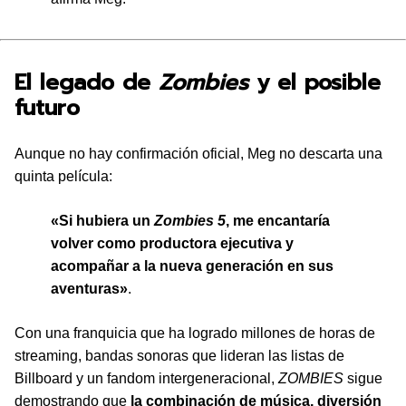
El legado de
Zombies
y el posible
futuro
Aunque no hay confirmación oficial, Meg no descarta una
quinta película:
«Si hubiera un
Zombies 5
, me encantaría
volver como productora ejecutiva y
acompañar a la nueva generación en sus
aventuras»
.
Con una franquicia que ha logrado millones de horas de
streaming, bandas sonoras que lideran las listas de
Billboard y un fandom intergeneracional,
ZOMBIES
sigue
demostrando que
la combinación de música, diversión