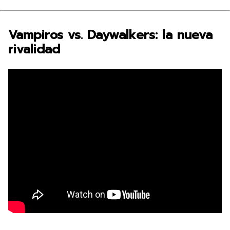
Vampiros vs. Daywalkers: la nueva
rivalidad