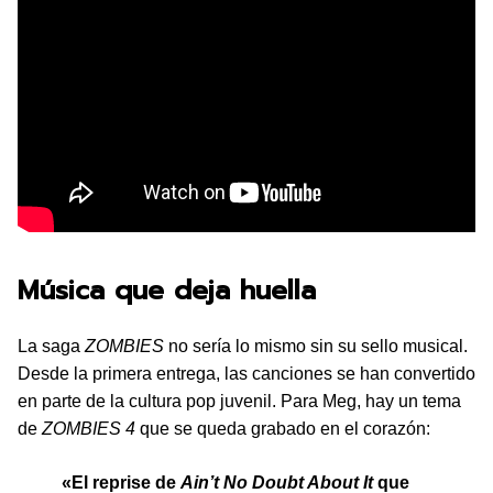
Música que deja huella
La saga
ZOMBIES
no sería lo mismo sin su sello musical.
Desde la primera entrega, las canciones se han convertido
en parte de la cultura pop juvenil. Para Meg, hay un tema
de
ZOMBIES 4
que se queda grabado en el corazón:
«El reprise de
Ain’t No Doubt About It
que