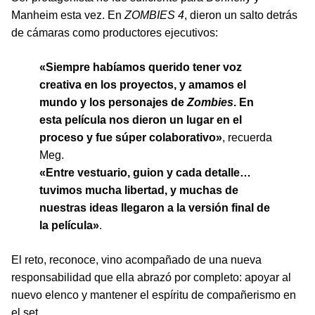
Manheim esta vez. En
ZOMBIES 4
, dieron un salto detrás
de cámaras como productores ejecutivos:
«Siempre habíamos querido tener voz
creativa en los proyectos, y amamos el
mundo y los personajes de
Zombies
. En
esta película nos dieron un lugar en el
proceso y fue súper colaborativo»
, recuerda
Meg.
«Entre vestuario, guion y cada detalle…
tuvimos mucha libertad, y muchas de
nuestras ideas llegaron a la versión final de
la película»
.
El reto, reconoce, vino acompañado de una nueva
responsabilidad que ella abrazó por completo: apoyar al
nuevo elenco y mantener el espíritu de compañerismo en
el set.