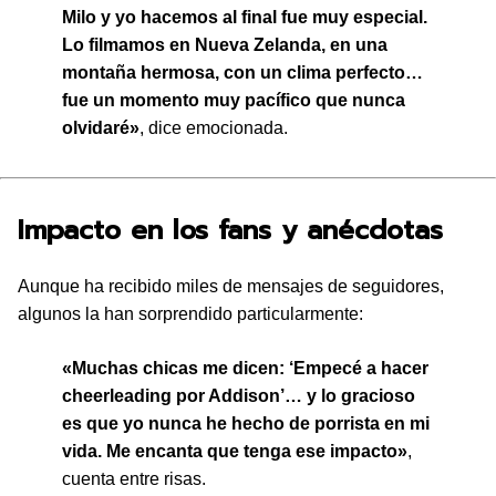
Milo y yo hacemos al final fue muy especial.
Lo filmamos en Nueva Zelanda, en una
montaña hermosa, con un clima perfecto…
fue un momento muy pacífico que nunca
olvidaré»
, dice emocionada.
Impacto en los fans y anécdotas
Aunque ha recibido miles de mensajes de seguidores,
algunos la han sorprendido particularmente:
«Muchas chicas me dicen: ‘Empecé a hacer
cheerleading por Addison’… y lo gracioso
es que yo nunca he hecho de porrista en mi
vida. Me encanta que tenga ese impacto»
,
cuenta entre risas.