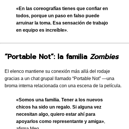
«En las coreografías tienes que confiar en
todos, porque un paso en falso puede
arruinar la toma. Esa sensación de trabajo
en equipo es increíble»
.
“Portable Not”: la familia
Zombies
El elenco mantiene su conexión más allá del rodaje
gracias a un chat grupal llamado “Portable Not” —una
broma interna relacionada con una escena de la película.
«Somos una familia. Tener a los nuevos
chicos ha sido un regalo. Si alguna vez
necesitan algo, quiero estar ahí para
apoyarlos como representante y amiga»
,
afirma Meg.