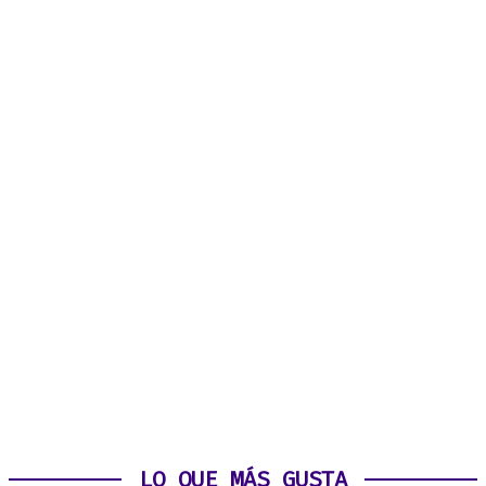
LO QUE MÁS GUSTA