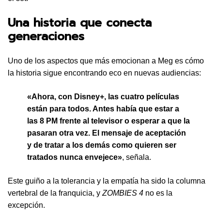
Una historia que conecta
generaciones
Uno de los aspectos que más emocionan a Meg es cómo
la historia sigue encontrando eco en nuevas audiencias:
«Ahora, con Disney+, las cuatro películas
están para todos. Antes había que estar a
las 8 PM frente al televisor o esperar a que la
pasaran otra vez. El mensaje de aceptación
y de tratar a los demás como quieren ser
tratados nunca envejece»
, señala.
Este guiño a la tolerancia y la empatía ha sido la columna
vertebral de la franquicia, y
ZOMBIES 4
no es la
excepción.