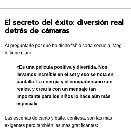
El secreto del éxito: diversión real
detrás de cámaras
Al preguntarle por qué ha dicho “sí” a cada secuela, Meg
lo tiene claro:
«Es una película positiva y divertida. Nos
llevamos increíble en el set y eso se nota en
pantalla. La energía y el compañerismo son
reales, y crearla con un mensaje tan
importante para los niños lo hace aún más
especial»
.
Las escenas de canto y baile, confiesa, son las más
exigentes pero también las más gratificantes: