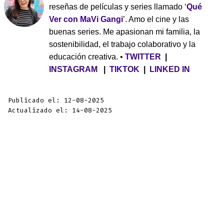
reseñas de películas y series llamado ‘
Qué
Ver con MaVi Gangi
’. Amo el cine y las
buenas series. Me apasionan mi familia, la
sostenibilidad, el trabajo colaborativo y la
educación creativa. •
TWITTER
|
INSTAGRAM
|
TIKTOK
|
LINKED IN
Publicado el: 12-08-2025
Actualizado el: 14-08-2025