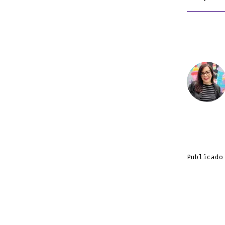
Publicado