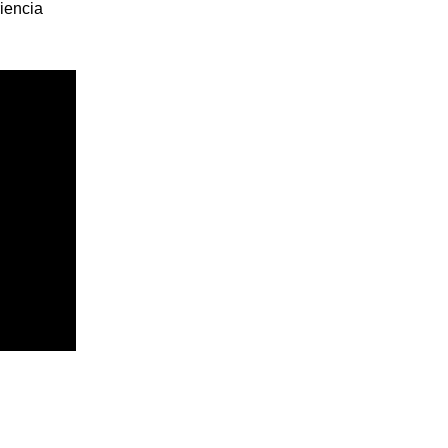
iencia