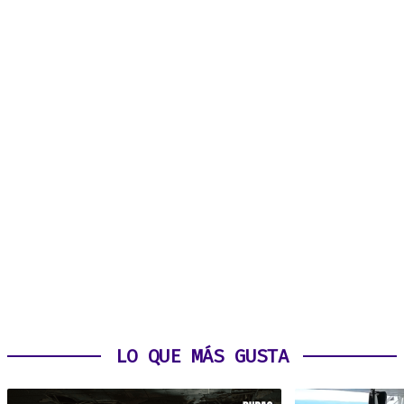
LO QUE MÁS GUSTA