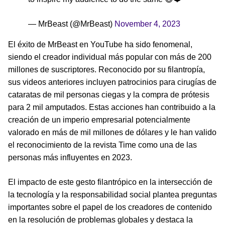
— MrBeast (@MrBeast)
November 4, 2023
El éxito de MrBeast en YouTube ha sido fenomenal,
siendo el creador individual más popular con más de 200
millones de suscriptores. Reconocido por su filantropía,
sus videos anteriores incluyen patrocinios para cirugías de
cataratas de mil personas ciegas y la compra de prótesis
para 2 mil amputados. Estas acciones han contribuido a la
creación de un imperio empresarial potencialmente
valorado en más de mil millones de dólares y le han valido
el reconocimiento de la revista Time como una de las
personas más influyentes en 2023.
El impacto de este gesto filantrópico en la intersección de
la tecnología y la responsabilidad social plantea preguntas
importantes sobre el papel de los creadores de contenido
en la resolución de problemas globales y destaca la