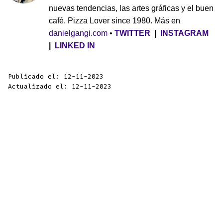
nuevas tendencias, las artes gráficas y el buen
café. Pizza Lover since 1980. Más en
danielgangi.com
•
TWITTER
|
INSTAGRAM
|
LINKED IN
Publicado el: 12-11-2023
Actualizado el: 12-11-2023