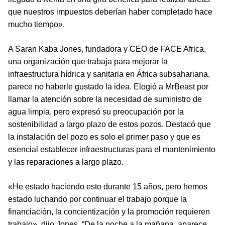
que nuestros impuestos deberían haber completado hace
mucho tiempo».
A Saran Kaba Jones, fundadora y CEO de FACE Africa,
una organización que trabaja para mejorar la
infraestructura hídrica y sanitaria en África subsahariana,
parece no haberle gustado la idea. Elogió a MrBeast por
llamar la atención sobre la necesidad de suministro de
agua limpia, pero expresó su preocupación por la
sostenibilidad a largo plazo de estos pozos. Destacó que
la instalación del pozo es solo el primer paso y que es
esencial establecer infraestructuras para el mantenimiento
y las reparaciones a largo plazo.
«He estado haciendo esto durante 15 años, pero hemos
estado luchando por continuar el trabajo porque la
financiación, la concientización y la promoción requieren
trabajo», dijo Jones. “De la noche a la mañana, aparece