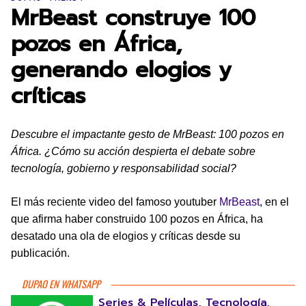
MrBeast construye 100
pozos en África,
generando elogios y
críticas
Descubre el impactante gesto de MrBeast: 100 pozos en
África. ¿Cómo su acción despierta el debate sobre
tecnología, gobierno y responsabilidad social?
El más reciente video del famoso youtuber
MrBeast
, en el
que afirma haber construido 100 pozos en África, ha
desatado una ola de elogios y críticas desde su
publicación.
DUPAO EN WHATSAPP
Series & Películas, Tecnología,