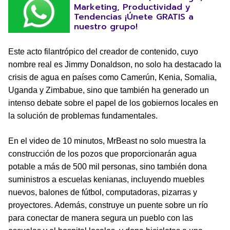
Marketing, Productividad y
Tendencias ¡Únete GRATIS a
nuestro grupo!
Este acto filantrópico del creador de contenido, cuyo
nombre real es Jimmy Donaldson, no solo ha destacado la
crisis de agua en países como Camerún, Kenia, Somalia,
Uganda y Zimbabue, sino que también ha generado un
intenso debate sobre el papel de los gobiernos locales en
la solución de problemas fundamentales.
En el video de 10 minutos, MrBeast no solo muestra la
construcción de los pozos que proporcionarán agua
potable a más de 500 mil personas, sino también dona
suministros a escuelas kenianas, incluyendo muebles
nuevos, balones de fútbol, computadoras, pizarras y
proyectores. Además, construye un puente sobre un río
para conectar de manera segura un pueblo con las