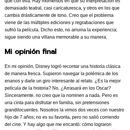
que con ella. Hay momentos en que su interpretación es
demasiado teatral, casi caricaturesca, y otros en los que
cambia drásticamente de tono. Creo que el problema
viene de las múltiples ediciones y regrabaciones que
sufrió la película. Dicho esto, no arruina la experiencia;
sigue siendo una villana memorable a su manera.
Mi opinión final
En mi opinión, Disney logró recontar una historia clásica
de manera fresca. Supieron navegar la polémica de los
enanos y darle un giro interesante al relato. ¿Es la mejor
película de la historia? No. ¿Arrasará en los Oscar?
Sinceramente, no creo que la nominen a nada. Pero es
una cinta para disfrutar en familia, sin pretensiones
grandilocuentes. Nosotros la vimos dos veces con nuestro
hijo de 7 años; no es su favorita, pero no salió corriendo
del cine. Y hay algo que me encantó: cómo lograron