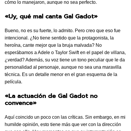
cómo lo manejaron, aunque no sea perfecto.
«Uy, qué mal canta Gal Gadot»
Bueno, no es su fuerte, lo admito. Pero creo que eso fue
intencional. ¿No tiene sentido que la protagonista, la
heroína, cante mejor que la bruja malvada? No
esperábamos a Adele o Taylor Swift en el papel de villana,
¿verdad? Además, su voz tiene un tono peculiar que le da
personalidad al personaje, aunque no sea una maravilla
técnica. Es un detalle menor en el gran esquema de la
película.
«La actuación de Gal Gadot no
convence»
Aquí coincido un poco con las críticas. Sin embargo, en mi
humilde opinión, esto tiene más que ver con la dirección