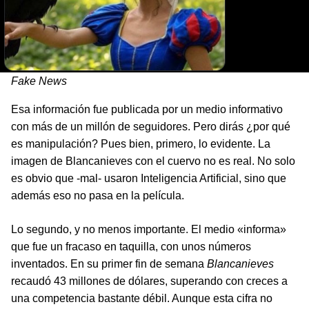
Fake News
Esa información fue publicada por un medio informativo
con más de un millón de seguidores. Pero dirás ¿por qué
es manipulación? Pues bien, primero, lo evidente. La
imagen de Blancanieves con el cuervo no es real. No solo
es obvio que -mal- usaron Inteligencia Artificial, sino que
además eso no pasa en la película.
Lo segundo, y no menos importante. El medio «informa»
que fue un fracaso en taquilla, con unos números
inventados. En su primer fin de semana
Blancanieves
recaudó 43 millones de dólares, superando con creces a
una competencia bastante débil. Aunque esta cifra no