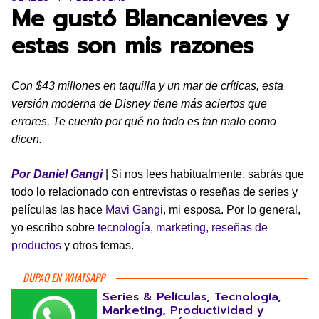
Me gustó Blancanieves y
estas son mis razones
Con $43 millones en taquilla y un mar de críticas, esta
versión moderna de Disney tiene más aciertos que
errores. Te cuento por qué no todo es tan malo como
dicen.
Por Daniel Gangi
| Si nos lees habitualmente, sabrás que
todo lo relacionado con entrevistas o reseñas de series y
películas las hace
Mavi Gangi
, mi esposa. Por lo general,
yo escribo sobre
tecnología, marketing, reseñas de
productos
y otros temas.
DUPAO EN WHATSAPP
Series & Películas, Tecnología,
Marketing, Productividad y