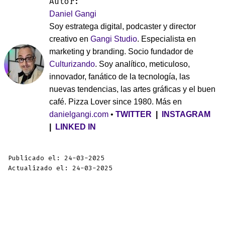
Autor:
Daniel Gangi
Soy estratega digital, podcaster y director
creativo en
Gangi Studio
. Especialista en
marketing y branding. Socio fundador de
Culturizando
. Soy analítico, meticuloso,
innovador, fanático de la tecnología, las
nuevas tendencias, las artes gráficas y el buen
café. Pizza Lover since 1980. Más en
danielgangi.com
•
TWITTER
|
INSTAGRAM
|
LINKED IN
Publicado el: 24-03-2025
Actualizado el: 24-03-2025