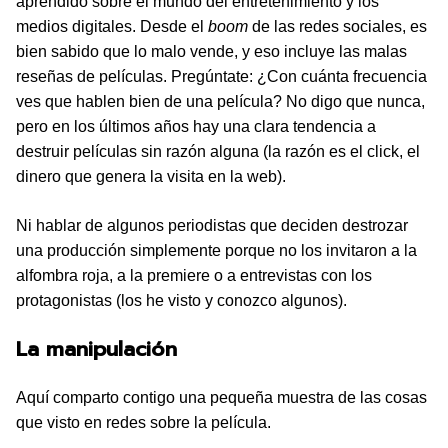
aprendido sobre el mundo del entretenimiento y los
medios digitales. Desde el
boom
de las redes sociales, es
bien sabido que lo malo vende, y eso incluye las malas
reseñas de películas. Pregúntate: ¿Con cuánta frecuencia
ves que hablen bien de una película? No digo que nunca,
pero en los últimos años hay una clara tendencia a
destruir películas sin razón alguna (la razón es el click, el
dinero que genera la visita en la web).
Ni hablar de algunos periodistas que deciden destrozar
una producción simplemente porque no los invitaron a la
alfombra roja, a la premiere o a entrevistas con los
protagonistas (los he visto y conozco algunos).
La manipulación
Aquí comparto contigo una pequeña muestra de las cosas
que visto en redes sobre la película.