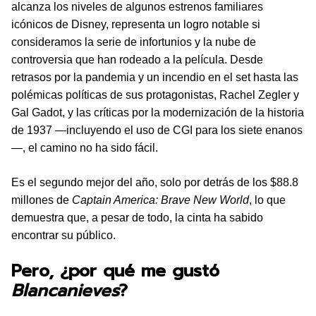
alcanza los niveles de algunos estrenos familiares
icónicos de Disney, representa un logro notable si
consideramos la serie de infortunios y la nube de
controversia que han rodeado a la película. Desde
retrasos por la pandemia y un incendio en el set hasta las
polémicas políticas de sus protagonistas, Rachel Zegler y
Gal Gadot, y las críticas por la modernización de la historia
de 1937 —incluyendo el uso de CGI para los siete enanos
—, el camino no ha sido fácil.
Es el segundo mejor del año, solo por detrás de los $88.8
millones de
Captain America: Brave New World
, lo que
demuestra que, a pesar de todo, la cinta ha sabido
encontrar su público.
Pero, ¿por qué me gustó
Blancanieves
?