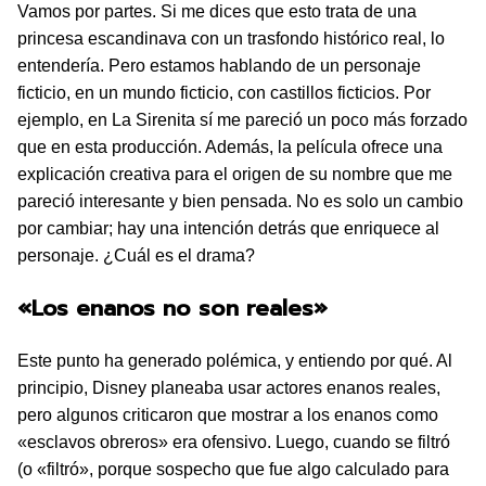
Vamos por partes. Si me dices que esto trata de una
princesa escandinava con un trasfondo histórico real, lo
entendería. Pero estamos hablando de un personaje
ficticio, en un mundo ficticio, con castillos ficticios. Por
ejemplo, en La Sirenita sí me pareció un poco más forzado
que en esta producción. Además, la película ofrece una
explicación creativa para el origen de su nombre que me
pareció interesante y bien pensada. No es solo un cambio
por cambiar; hay una intención detrás que enriquece al
personaje. ¿Cuál es el drama?
«Los enanos no son reales»
Este punto ha generado polémica, y entiendo por qué. Al
principio, Disney planeaba usar actores enanos reales,
pero algunos criticaron que mostrar a los enanos como
«esclavos obreros» era ofensivo. Luego, cuando se filtró
(o «filtró», porque sospecho que fue algo calculado para