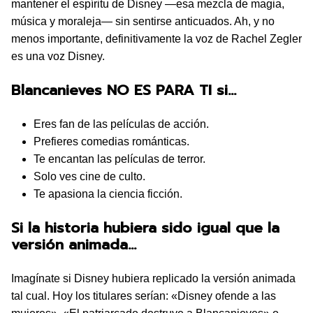
mantener el espíritu de Disney —esa mezcla de magia,
música y moraleja— sin sentirse anticuados. Ah, y no
menos importante, definitivamente la voz de Rachel Zegler
es una voz Disney.
Blancanieves NO ES PARA TI si…
Eres fan de las películas de acción.
Prefieres comedias románticas.
Te encantan las películas de terror.
Solo ves cine de culto.
Te apasiona la ciencia ficción.
Si la historia hubiera sido igual que la
versión animada…
Imagínate si Disney hubiera replicado la versión animada
tal cual. Hoy los titulares serían: «Disney ofende a las