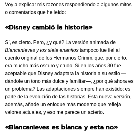
Voy a explicar mis razones respondiendo a algunos mitos
o comentarios que he leído:
«Disney cambió la historia»
Sí, es cierto. Pero, ¿y qué? La versión animada de
Blancanieves y los siete enanitos
tampoco fue fiel al
cuento original de los Hermanos Grimm, que, por cierto,
era mucho más oscuro y crudo. Si en los años 30 fue
aceptable que Disney adaptara la historia a su estilo —
dándole un tono más dulce y familiar—, ¿por qué ahora es
un problema? Las adaptaciones siempre han existido; es
parte de la evolución de las historias. Esta nueva versión,
además, añade un enfoque más moderno que refleja
valores actuales, y eso me parece un acierto.
«Blancanieves es blanca y esta no»