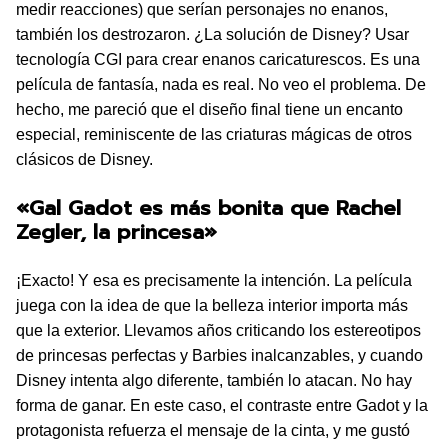
medir reacciones) que serían personajes no enanos,
también los destrozaron. ¿La solución de Disney? Usar
tecnología CGI para crear enanos caricaturescos. Es una
película de fantasía, nada es real. No veo el problema. De
hecho, me pareció que el diseño final tiene un encanto
especial, reminiscente de las criaturas mágicas de otros
clásicos de Disney.
«Gal Gadot es más bonita que Rachel
Zegler, la princesa»
¡Exacto! Y esa es precisamente la intención. La película
juega con la idea de que la belleza interior importa más
que la exterior. Llevamos años criticando los estereotipos
de princesas perfectas y Barbies inalcanzables, y cuando
Disney intenta algo diferente, también lo atacan. No hay
forma de ganar. En este caso, el contraste entre Gadot y la
protagonista refuerza el mensaje de la cinta, y me gustó