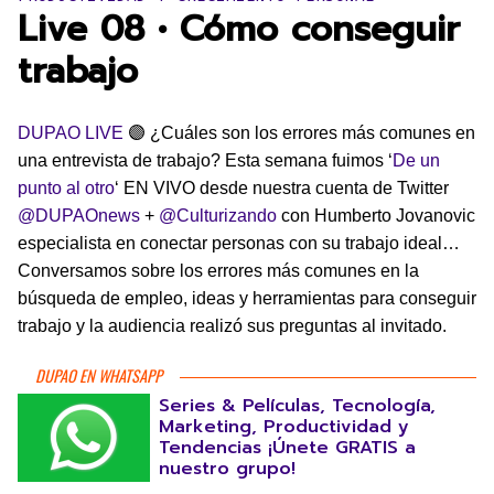
Live 08 • Cómo conseguir
trabajo
DUPAO LIVE
🟣 ¿Cuáles son los errores más comunes en
una entrevista de trabajo? Esta semana fuimos ‘
De un
punto al otro
‘ EN VIVO desde nuestra cuenta de Twitter
@DUPAOnews
+
@Culturizando
con Humberto Jovanovic
especialista en conectar personas con su trabajo ideal…
Conversamos sobre los errores más comunes en la
búsqueda de empleo, ideas y herramientas para conseguir
trabajo y la audiencia realizó sus preguntas al invitado.
DUPAO EN WHATSAPP
Series & Películas, Tecnología,
Marketing, Productividad y
Tendencias ¡Únete GRATIS a
nuestro grupo!