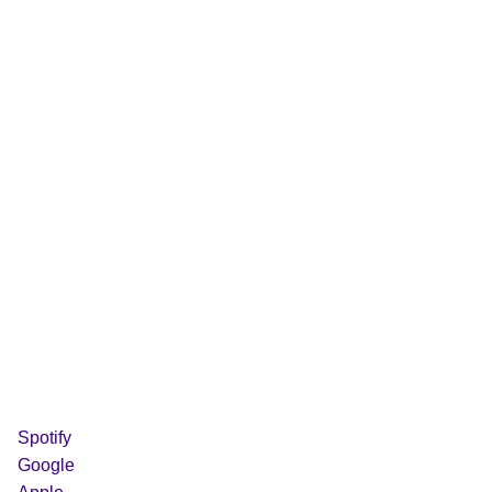
Spotify
Google