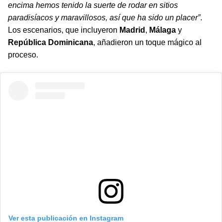
encima hemos tenido la suerte de rodar en sitios
paradisíacos y maravillosos, así que ha sido un placer”
.
Los escenarios, que incluyeron
Madrid
,
Málaga
y
República Dominicana
, añadieron un toque mágico al
proceso.
Ver esta publicación en Instagram