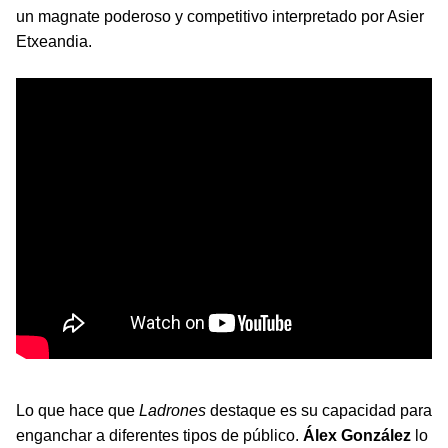
un magnate poderoso y competitivo interpretado por Asier
Etxeandia.
Lo que hace que
Ladrones
destaque es su capacidad para
enganchar a diferentes tipos de público.
Álex González
lo