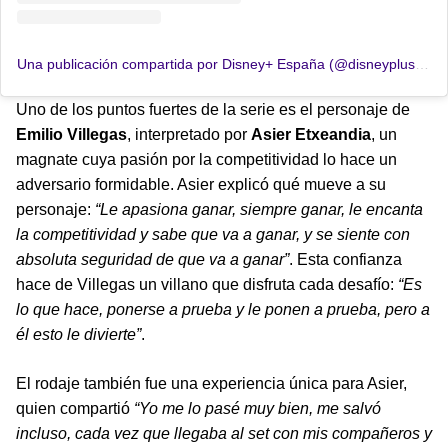
Una publicación compartida por Disney+ España (@disneypluses)
Uno de los puntos fuertes de la serie es el personaje de
Emilio Villegas
, interpretado por
Asier Etxeandia
, un
magnate cuya pasión por la competitividad lo hace un
adversario formidable. Asier explicó qué mueve a su
personaje:
“Le apasiona ganar, siempre ganar, le encanta
la competitividad y sabe que va a ganar, y se siente con
absoluta seguridad de que va a ganar”
. Esta confianza
hace de Villegas un villano que disfruta cada desafío:
“Es
lo que hace, ponerse a prueba y le ponen a prueba, pero a
él esto le divierte”
.
El rodaje también fue una experiencia única para Asier,
quien compartió
“Yo me lo pasé muy bien, me salvó
incluso, cada vez que llegaba al set con mis compañeros y