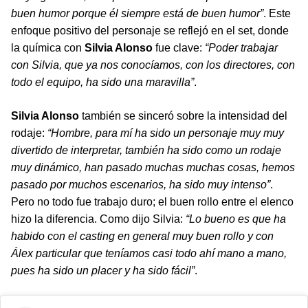
buen humor porque él siempre está de buen humor”
. Este
enfoque positivo del personaje se reflejó en el set, donde
la química con
Silvia Alonso
fue clave:
“Poder trabajar
con Silvia, que ya nos conocíamos, con los directores, con
todo el equipo, ha sido una maravilla”
.
Silvia Alonso
también se sinceró sobre la intensidad del
rodaje:
“Hombre, para mí ha sido un personaje muy muy
divertido de interpretar, también ha sido como un rodaje
muy dinámico, han pasado muchas muchas cosas, hemos
pasado por muchos escenarios, ha sido muy intenso”
.
Pero no todo fue trabajo duro; el buen rollo entre el elenco
hizo la diferencia. Como dijo Silvia:
“Lo bueno es que ha
habido con el casting en general muy buen rollo y con
Álex particular que teníamos casi todo ahí mano a mano,
pues ha sido un placer y ha sido fácil”
.