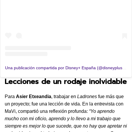
Una publicación compartida por Disney+ España (@disneypluses)
Lecciones de un rodaje inolvidable
Para
Asier Etxeandia
, trabajar en
Ladrones
fue más que
un proyecto; fue una lección de vida. En la entrevista con
MaVi, compartió una reflexión profunda:
“Yo aprendo
mucho con mi oficio, aprendo y lo llevo a mi trabajo que
siempre es mejor lo que sucede, que no hay que apretar ni