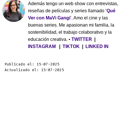
Además tengo un web show con entrevistas,
reseñas de películas y series llamado ‘
Qué
Ver con MaVi Gangi
’. Amo el cine y las
buenas series. Me apasionan mi familia, la
sostenibilidad, el trabajo colaborativo y la
educación creativa. •
TWITTER
|
INSTAGRAM
|
TIKTOK
|
LINKED IN
Publicado el: 15-07-2025
Actualizado el: 15-07-2025