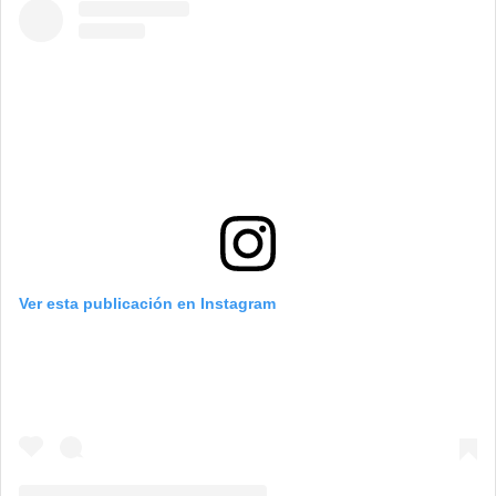
Ver esta publicación en Instagram