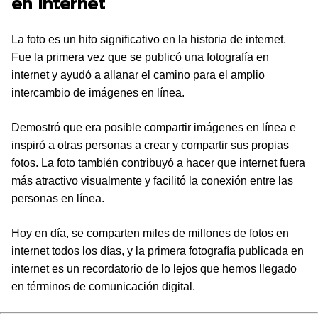
en internet
La foto es un hito significativo en la historia de internet.
Fue la primera vez que se publicó una fotografía en
internet y ayudó a allanar el camino para el amplio
intercambio de imágenes en línea.
Demostró que era posible compartir imágenes en línea e
inspiró a otras personas a crear y compartir sus propias
fotos. La foto también contribuyó a hacer que internet fuera
más atractivo visualmente y facilitó la conexión entre las
personas en línea.
Hoy en día, se comparten miles de millones de fotos en
internet todos los días, y la primera fotografía publicada en
internet es un recordatorio de lo lejos que hemos llegado
en términos de comunicación digital.