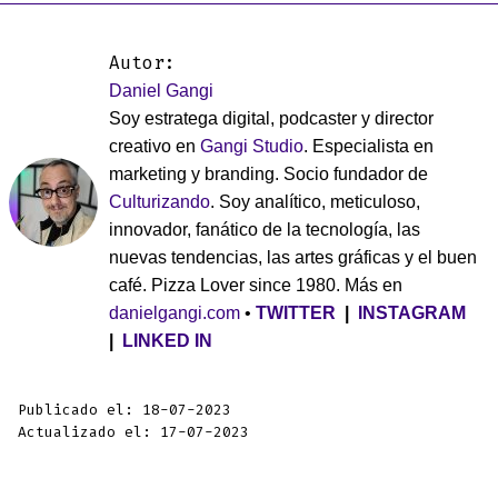
Autor:
Daniel Gangi
Soy estratega digital, podcaster y director
creativo en
Gangi Studio
. Especialista en
marketing y branding. Socio fundador de
Culturizando
. Soy analítico, meticuloso,
innovador, fanático de la tecnología, las
nuevas tendencias, las artes gráficas y el buen
café. Pizza Lover since 1980. Más en
danielgangi.com
•
TWITTER
|
INSTAGRAM
|
LINKED IN
Publicado el: 18-07-2023
Actualizado el: 17-07-2023