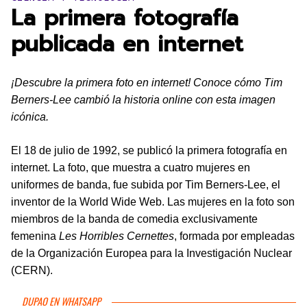
La primera fotografía
publicada en internet
¡Descubre la primera foto en internet! Conoce cómo Tim
Berners-Lee cambió la historia online con esta imagen
icónica.
El 18 de julio de 1992, se publicó la primera fotografía en
internet. La foto, que muestra a cuatro mujeres en
uniformes de banda, fue subida por Tim Berners-Lee, el
inventor de la World Wide Web. Las mujeres en la foto son
miembros de la banda de comedia exclusivamente
femenina
Les Horribles Cernettes
, formada por empleadas
de la Organización Europea para la Investigación Nuclear
(CERN).
DUPAO EN WHATSAPP