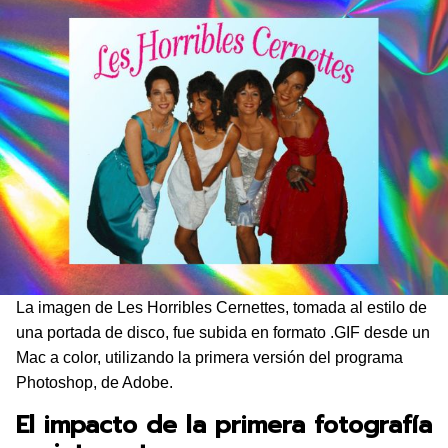
La imagen de Les Horribles Cernettes, tomada al estilo de
una portada de disco, fue subida en formato .GIF desde un
Mac a color, utilizando la primera versión del programa
Photoshop, de Adobe.
El impacto de la primera fotografía