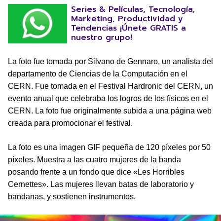
Series & Películas, Tecnología,
Marketing, Productividad y
Tendencias ¡Únete GRATIS a
nuestro grupo!
La foto fue tomada por Silvano de Gennaro, un analista del
departamento de Ciencias de la Computación en el
CERN. Fue tomada en el Festival Hardronic del CERN, un
evento anual que celebraba los logros de los físicos en el
CERN. La foto fue originalmente subida a una página web
creada para promocionar el festival.
La foto es una imagen GIF pequeña de 120 píxeles por 50
píxeles. Muestra a las cuatro mujeres de la banda
posando frente a un fondo que dice «Les Horribles
Cernettes». Las mujeres llevan batas de laboratorio y
bandanas, y sostienen instrumentos.