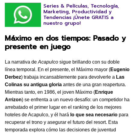
Series & Películas, Tecnología,
Marketing, Productividad y
Tendencias ¡Únete GRATIS a
nuestro grupo!
Máximo en dos tiempos: Pasado y
presente en juego
La narrativa de
Acapulco
sigue brillando con su doble
línea temporal. En el presente, el Máximo mayor (
Eugenio
Derbez
) trabaja incansablemente para devolverle a
Las
Colinas su antigua gloria
antes de una gran reapertura.
Mientras tanto, en 1986, el joven Máximo (
Enrique
Arrizon
) se enfrenta a un nuevo desafío: un competidor ha
arrebatado el primer lugar en el ranking de los mejores
hoteles de Acapulco, y él hará
lo que sea necesario
para
recuperar el trono y asegurar el futuro del resort. Esta
temporada explora cómo las decisiones de juventud