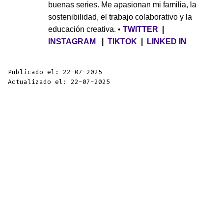
buenas series. Me apasionan mi familia, la
sostenibilidad, el trabajo colaborativo y la
educación creativa. •
TWITTER
|
INSTAGRAM
|
TIKTOK
|
LINKED IN
Publicado el: 22-07-2025
Actualizado el: 22-07-2025