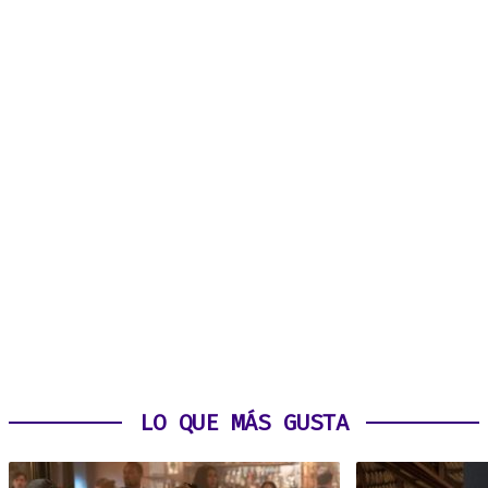
LO QUE MÁS GUSTA