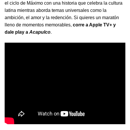
el ciclo de Máximo con una historia que celebra la cultura
latina mientras aborda temas universales como la
ambición, el amor y la redención. Si quieres un maratón
lleno de momentos memorables,
corre a Apple TV+ y
dale play a
Acapulco
.