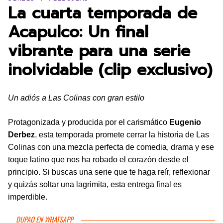
La cuarta temporada de
Acapulco: Un final
vibrante para una serie
inolvidable (clip exclusivo)
Un adiós a Las Colinas con gran estilo
Protagonizada y producida por el carismático
Eugenio
Derbez
, esta temporada promete cerrar la historia de Las
Colinas con una mezcla perfecta de comedia, drama y ese
toque latino que nos ha robado el corazón desde el
principio. Si buscas una serie que te haga reír, reflexionar
y quizás soltar una lagrimita, esta entrega final es
imperdible.
DUPAO EN WHATSAPP