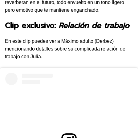
reverberan en el futuro, todo envuelto en un tono ligero
pero emotivo que te mantiene enganchado.
Clip exclusivo:
Relación de trabajo
En este clip puedes ver a Máximo adulto (Derbez)
mencionando detalles sobre su complicada relación de
trabajo con Julia.