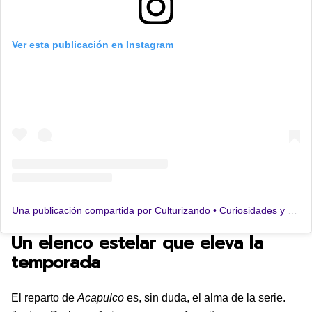
Ver esta publicación en Instagram
Una publicación compartida por Culturizando • Curiosidades y Cultura General (@culturizando)
Un elenco estelar que eleva la
temporada
El reparto de
Acapulco
es, sin duda, el alma de la serie.