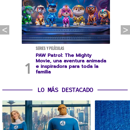
SERIES Y PELÍCULAS
PAW Patrol: The Mighty
Movie, una aventura animada
e inspiradora para toda la
familia
LO MÁS DESTACADO