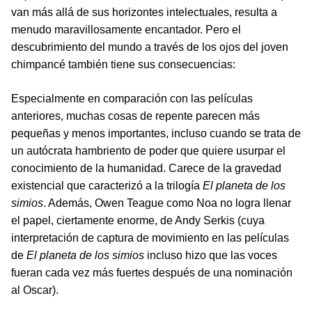
van más allá de sus horizontes intelectuales, resulta a
menudo maravillosamente encantador. Pero el
descubrimiento del mundo a través de los ojos del joven
chimpancé también tiene sus consecuencias:
Especialmente en comparación con las películas
anteriores, muchas cosas de repente parecen más
pequeñas y menos importantes, incluso cuando se trata de
un autócrata hambriento de poder que quiere usurpar el
conocimiento de la humanidad. Carece de la gravedad
existencial que caracterizó a la trilogía
El planeta de los
simios
. Además, Owen Teague como Noa no logra llenar
el papel, ciertamente enorme, de Andy Serkis (cuya
interpretación de captura de movimiento en las películas
de
El planeta de los simios
incluso hizo que las voces
fueran cada vez más fuertes después de una nominación
al Oscar).