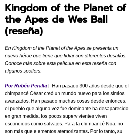
Kingdom of the Planet of
the Apes de Wes Ball
(reseña)
En Kingdom of the Planet of the Apes se presenta un
nuevo héroe que tiene que lidiar con diferentes desafíos.
Conoce más sobre esta película en esta reseña con
algunos spoilers.
Por Rubén Peralta
| Han pasado 300 años desde que el
chimpancé César creó un mundo nuevo para los simios
avanzados. Han pasado muchas cosas desde entonces,
el pueblo que alguna vez fue dominante ha desaparecido
en gran medida, los pocos supervivientes viven
escondidos como salvajes. Para la chimpancé Noa, no
son más que elementos atemorizantes. Por lo tanto, su