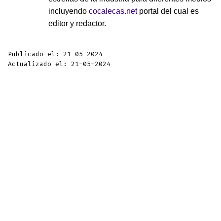
incluyendo
cocalecas.net
portal del cual es
editor y redactor.
Publicado el: 21-05-2024
Actualizado el: 21-05-2024