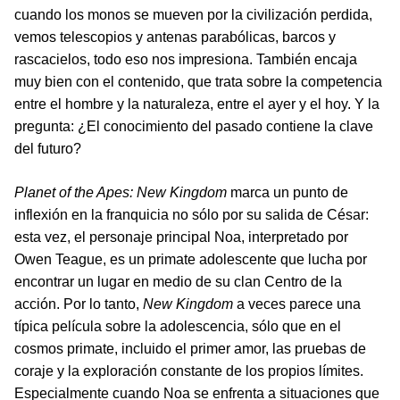
cuando los monos se mueven por la civilización perdida,
vemos telescopios y antenas parabólicas, barcos y
rascacielos, todo eso nos impresiona. También encaja
muy bien con el contenido, que trata sobre la competencia
entre el hombre y la naturaleza, entre el ayer y el hoy. Y la
pregunta: ¿El conocimiento del pasado contiene la clave
del futuro?
Planet of the Apes: New Kingdom
marca un punto de
inflexión en la franquicia no sólo por su salida de César:
esta vez, el personaje principal Noa, interpretado por
Owen Teague, es un primate adolescente que lucha por
encontrar un lugar en medio de su clan Centro de la
acción. Por lo tanto,
New Kingdom
a veces parece una
típica película sobre la adolescencia, sólo que en el
cosmos primate, incluido el primer amor, las pruebas de
coraje y la exploración constante de los propios límites.
Especialmente cuando Noa se enfrenta a situaciones que