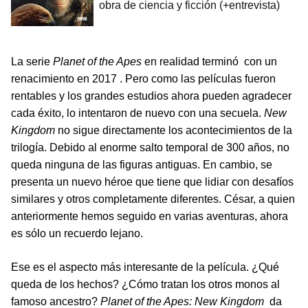
La serie
Planet of the Apes
en realidad terminó con un
renacimiento en 2017 . Pero como las películas fueron
rentables y los grandes estudios ahora pueden agradecer
cada éxito, lo intentaron de nuevo con una secuela.
New
Kingdom
no sigue directamente los acontecimientos de la
trilogía. Debido al enorme salto temporal de 300 años, no
queda ninguna de las figuras antiguas. En cambio, se
presenta un nuevo héroe que tiene que lidiar con desafíos
similares y otros completamente diferentes. César, a quien
anteriormente hemos seguido en varias aventuras, ahora
es sólo un recuerdo lejano.
Ese es el aspecto más interesante de la película. ¿Qué
queda de los hechos? ¿Cómo tratan los otros monos al
famoso ancestro?
Planet of the Apes: New Kingdom
da