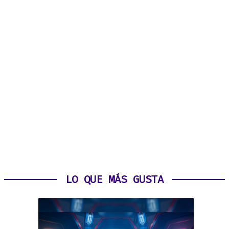
LO QUE MÁS GUSTA