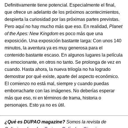
Definitivamente tiene potencial. Especialmente el final,
que ofrece un adelanto de los próximos acontecimientos,
despierta la curiosidad por las próximas partes previstas.
Pero aquí no hay mucho más que eso. En realidad,
Planet
of the Apes: New Kingdom
es poco más que una
exposición. Una exposición bastante larga: Con unos 140
minutos, la aventura ya es muy generosa para el
contenido bastante escaso. En algunos lugares la película
es emocionante, en otros no tanto. Se prolonga de vez en
cuando. Hasta ahora, la nueva trilogía no ha logrado
demostrar por qué existe, aparte del aspecto económico.
El comienzo no está mal, siempre y cuando puedas
emborracharte con las imágenes. No deberías esperar
más que eso, ni en términos de trama, historia o
personajes. Esto ya no es útil.
¿Qué es DUPAO magazine?
Somos la revista de