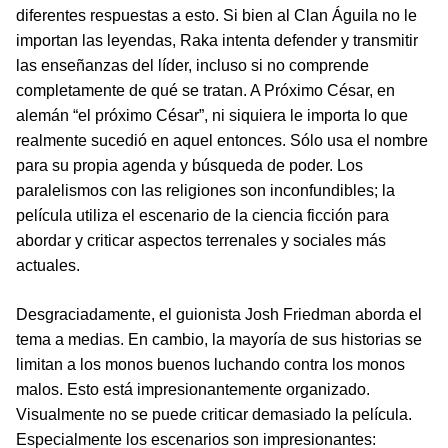
diferentes respuestas a esto. Si bien al Clan Águila no le
importan las leyendas, Raka intenta defender y transmitir
las enseñanzas del líder, incluso si no comprende
completamente de qué se tratan. A Próximo César, en
alemán “el próximo César”, ni siquiera le importa lo que
realmente sucedió en aquel entonces. Sólo usa el nombre
para su propia agenda y búsqueda de poder. Los
paralelismos con las religiones son inconfundibles; la
película utiliza el escenario de la ciencia ficción para
abordar y criticar aspectos terrenales y sociales más
actuales.
Desgraciadamente, el guionista Josh Friedman aborda el
tema a medias. En cambio, la mayoría de sus historias se
limitan a los monos buenos luchando contra los monos
malos. Esto está impresionantemente organizado.
Visualmente no se puede criticar demasiado la película.
Especialmente los escenarios son impresionantes: