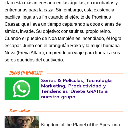
clan está más interesado en las águilas, en incubarlas y
entrenarlas para la caza. Sin embargo, esta existencia
pacífica llega a su fin cuando el ejército de Proximus
Caesar, que lleva un tiempo capturando a otros clanes de
simios, invade. Su objetivo: construir su propio reino.
Cuando el pueblo de Noa también es incendiado, él logra
escapar. Junto con el orangután Raka y la mujer humana
Nova (Freya Allan ), emprende un viaje para liberar a sus
seres queridos del cautiverio.
DUPAO EN WHATSAPP
Series & Películas, Tecnología,
Marketing, Productividad y
Tendencias ¡Únete GRATIS a
nuestro grupo!