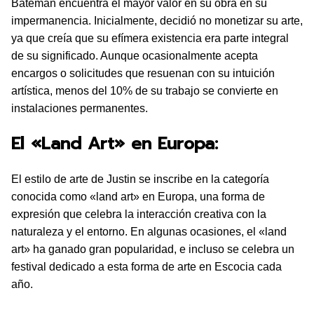
Bateman encuentra el mayor valor en su obra en su
impermanencia. Inicialmente, decidió no monetizar su arte,
ya que creía que su efímera existencia era parte integral
de su significado. Aunque ocasionalmente acepta
encargos o solicitudes que resuenan con su intuición
artística, menos del 10% de su trabajo se convierte en
instalaciones permanentes.
El «Land Art» en Europa:
El estilo de arte de Justin se inscribe en la categoría
conocida como «land art» en Europa, una forma de
expresión que celebra la interacción creativa con la
naturaleza y el entorno. En algunas ocasiones, el «land
art» ha ganado gran popularidad, e incluso se celebra un
festival dedicado a esta forma de arte en Escocia cada
año.