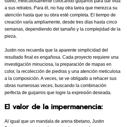
suelo, meticulosamente colocando guijarros para dar vida
a sus retratos. Para él, no hay otra tarea que merezca su
atención hasta que su obra esté completa. El tiempo de
creación varía ampliamente, desde tres días hasta cinco
semanas, dependiendo del tamaño y la complejidad de la
pieza.
Justin nos recuerda que la aparente simplicidad del
resultado final es engañosa. Cada proyecto requiere una
investigación minuciosa, la preparación de mapas en
color, la recolección de piedras y una atención meticulosa
a la composición. A veces, se ve obligado a rehacer sus
obras numerosas veces, buscando la combinación
perfecta de guijarros que logre la expresión deseada.
El valor de la impermanencia:
Al igual que un mandala de arena tibetano, Justin