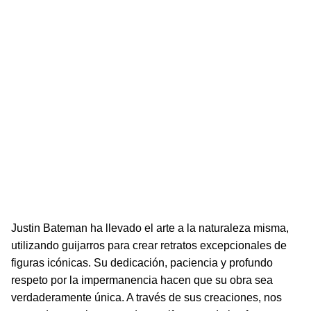
Justin Bateman ha llevado el arte a la naturaleza misma,
utilizando guijarros para crear retratos excepcionales de
figuras icónicas. Su dedicación, paciencia y profundo
respeto por la impermanencia hacen que su obra sea
verdaderamente única. A través de sus creaciones, nos