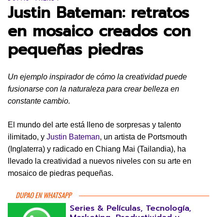
Justin Bateman: retratos
en mosaico creados con
pequeñas piedras
Un ejemplo inspirador de cómo la creatividad puede
fusionarse con la naturaleza para crear belleza en
constante cambio.
El mundo del arte está lleno de sorpresas y talento
ilimitado, y
Justin Bateman
, un artista de Portsmouth
(Inglaterra) y radicado en Chiang Mai (Tailandia), ha
llevado la creatividad a nuevos niveles con su arte en
mosaico de piedras pequeñas.
DUPAO EN WHATSAPP
Series & Películas, Tecnología,