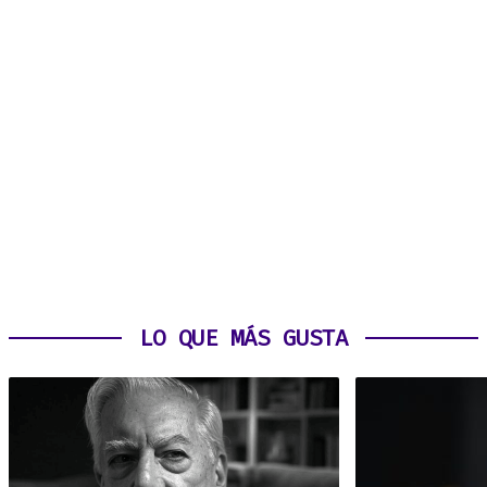
LO QUE MÁS GUSTA