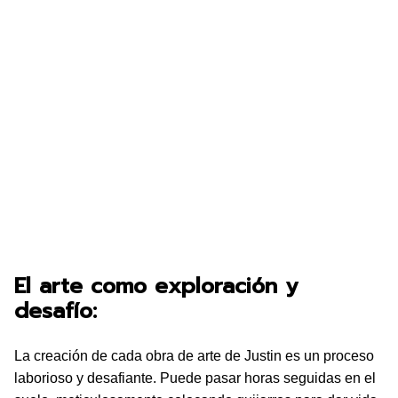
El arte como exploración y
desafío:
La creación de cada obra de arte de Justin es un proceso
laborioso y desafiante. Puede pasar horas seguidas en el