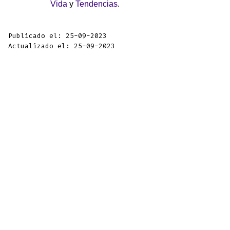
Vida
y
Tendencias
.
Publicado el: 25-09-2023
Actualizado el: 25-09-2023