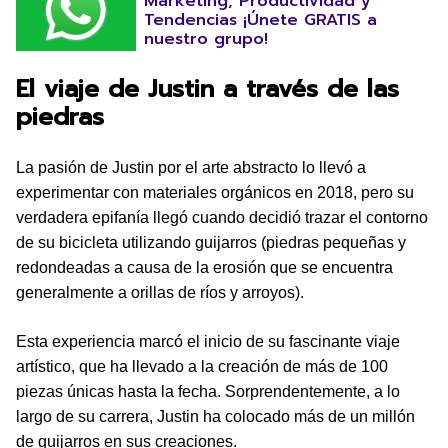
Marketing, Productividad y
Tendencias ¡Únete GRATIS a
nuestro grupo!
El viaje de Justin a través de las
piedras
La pasión de Justin por el arte abstracto lo llevó a
experimentar con materiales orgánicos en 2018, pero su
verdadera epifanía llegó cuando decidió trazar el contorno
de su bicicleta utilizando guijarros (piedras pequeñas y
redondeadas a causa de la erosión que se encuentra
generalmente a orillas de ríos y arroyos).
Esta experiencia marcó el inicio de su fascinante viaje
artístico, que ha llevado a la creación de más de 100
piezas únicas hasta la fecha. Sorprendentemente, a lo
largo de su carrera, Justin ha colocado más de un millón
de guijarros en sus creaciones.