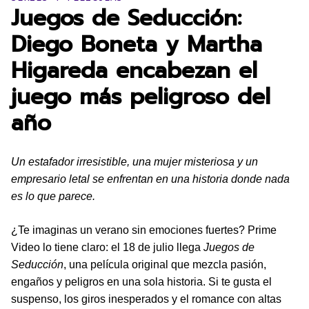
Juegos de Seducción:
Diego Boneta y Martha
Higareda encabezan el
juego más peligroso del
año
Un estafador irresistible, una mujer misteriosa y un
empresario letal se enfrentan en una historia donde nada
es lo que parece.
¿Te imaginas un verano sin emociones fuertes? Prime
Video lo tiene claro: el 18 de julio llega
Juegos de
Seducción
, una película original que mezcla pasión,
engaños y peligros en una sola historia. Si te gusta el
suspenso, los giros inesperados y el romance con altas