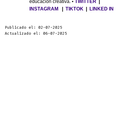
educación creativa. •
TWITTER
|
INSTAGRAM
|
TIKTOK
|
LINKED IN
Publicado el: 02-07-2025
Actualizado el: 06-07-2025