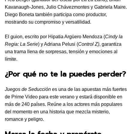
Kavanaugh-Jones, Julio Chávezmontes y Gabriela Maire.
Diego Boneta también participa como productor,
mostrando su compromiso y versatilidad.
El guion, escrito por Hipatia Argüero Mendoza (
Cindy la
Regia: La Serie
) y Adriana Pelusi (
Control Z)
, garantiza
una trama llena de sorpresas, tensión y emociones al
límite.
¿Por qué no te la puedes perder?
Juegos de Seducción
es una de las apuestas más fuertes
de Prime Video para este verano y estará disponible en
más de 240 países. Reúne a los actores más populares
del momento en una historia que mezcla misterio,
romance y peligro.