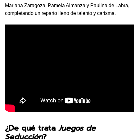
Mariana Zaragoza, Pamela Almanza y Paulina de Labra,
completando un reparto lleno de talento y carisma.
¿De qué trata
Juegos de
Seducción
?