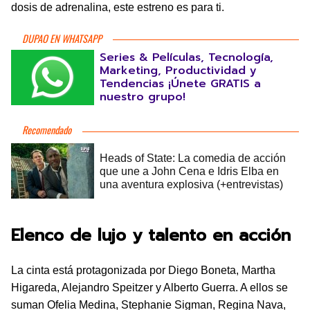
dosis de adrenalina, este estreno es para ti.
DUPAO EN WHATSAPP
Series & Películas, Tecnología,
Marketing, Productividad y
Tendencias ¡Únete GRATIS a
nuestro grupo!
Elenco de lujo y talento en acción
La cinta está protagonizada por Diego Boneta, Martha
Higareda, Alejandro Speitzer y Alberto Guerra. A ellos se
suman Ofelia Medina, Stephanie Sigman, Regina Nava,