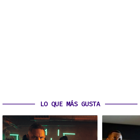
LO QUE MÁS GUSTA