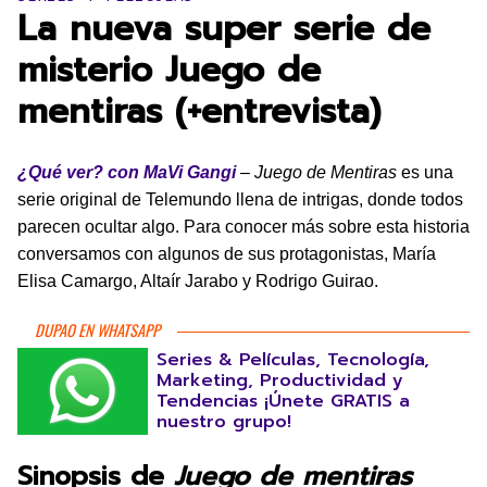
La nueva super serie de
misterio Juego de
mentiras (+entrevista)
¿Qué ver? con MaVi Gangi
–
Juego de Mentiras
es una
serie original de Telemundo llena de intrigas, donde todos
parecen ocultar algo. Para conocer más sobre esta historia
conversamos con algunos de sus protagonistas, María
Elisa Camargo, Altaír Jarabo y Rodrigo Guirao.
DUPAO EN WHATSAPP
Series & Películas, Tecnología,
Marketing, Productividad y
Tendencias ¡Únete GRATIS a
nuestro grupo!
Sinopsis de
Juego de mentiras