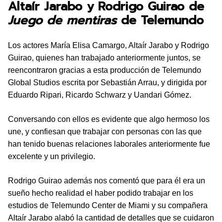
Altaír Jarabo y Rodrigo Guirao de
Juego de mentiras
de Telemundo
Los actores María Elisa Camargo, Altaír Jarabo y Rodrigo
Guirao, quienes han trabajado anteriormente juntos, se
reencontraron gracias a esta producción de Telemundo
Global Studios escrita por Sebastián Arrau, y dirigida por
Eduardo Ripari, Ricardo Schwarz y Uandari Gómez.
Conversando con ellos es evidente que algo hermoso los
une, y confiesan que trabajar con personas con las que
han tenido buenas relaciones laborales anteriormente fue
excelente y un privilegio.
Rodrigo Guirao además nos comentó que para él era un
sueño hecho realidad el haber podido trabajar en los
estudios de Telemundo Center de Miami y su compañera
Altaír Jarabo alabó la cantidad de detalles que se cuidaron