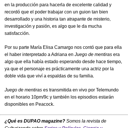
en la producción para hacerla de excelente calidad y
recordó que el poder trabajar con un guion tan bien
desarrollado y una historia tan atrapante de misterio,
investigación y pasión, es algo que le da mucha
satisfacción.
Por su parte María Elisa Camargo nos contó que para ella
el haber interpretado a Adriana en
Juego de mentiras
era
algo que ella había estado esperando desde hace tiempo,
ya que el personaje es prácticamente una actriz por la
doble vida que viví a espaldas de su familia.
Juego de mentiras
es transmitida en vivo por Telemundo
en el horario 10pm/9c y también los episodios estarán
disponibles en Peacock.
¿Qué es DUPAO magazine?
Somos la revista de