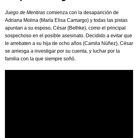
Juego de Mentiras
comienza con la desaparición de
Adriana Molina (María Elisa Camargo) y todas las pistas
apuntan a su esposo, César (Bethke), como el principal
sospechoso en el posible asesinato. Decidido a evitar que
le arrebaten a su hija de ocho años (Camila Núñez), César
se arriesga a investigar por su cuenta, y luchar por la
familia con la que siempre soñó.