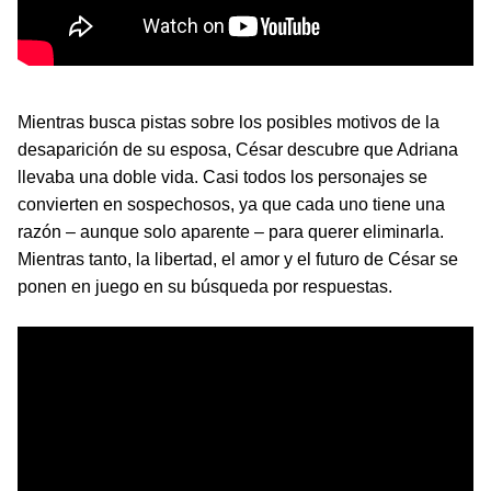
Mientras busca pistas sobre los posibles motivos de la
desaparición de su esposa, César descubre que Adriana
llevaba una doble vida. Casi todos los personajes se
convierten en sospechosos, ya que cada uno tiene una
razón – aunque solo aparente – para querer eliminarla.
Mientras tanto, la libertad, el amor y el futuro de César se
ponen en juego en su búsqueda por respuestas.