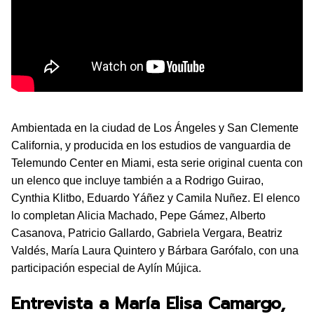
Ambientada en la ciudad de Los Ángeles y San Clemente
California, y producida en los estudios de vanguardia de
Telemundo Center en Miami, esta serie original cuenta con
un elenco que incluye también a a Rodrigo Guirao,
Cynthia Klitbo, Eduardo Yáñez y Camila Nuñez. El elenco
lo completan Alicia Machado, Pepe Gámez, Alberto
Casanova, Patricio Gallardo, Gabriela Vergara, Beatriz
Valdés, María Laura Quintero y Bárbara Garófalo, con una
participación especial de Aylín Mújica.
Entrevista a María Elisa Camargo,