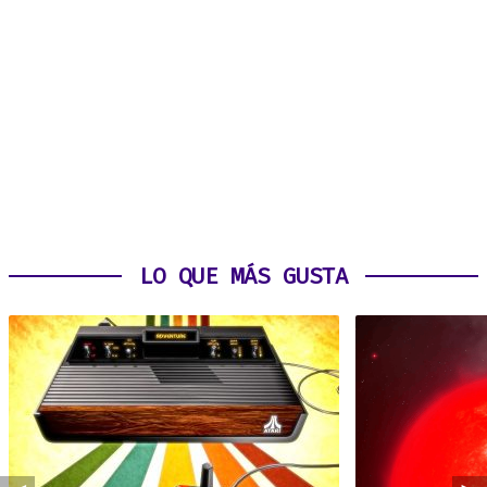
LO QUE MÁS GUSTA