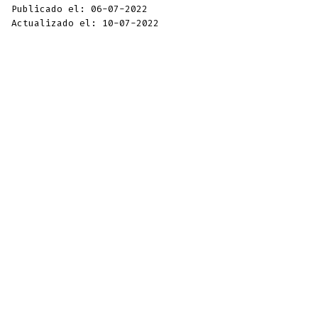
Publicado el: 06-07-2022
Actualizado el: 10-07-2022