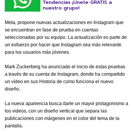
Tendencias ¡Únete GRATIS a
nuestro grupo!
Meta, propone nuevas actualizaciones en Instagram que
se encuentran en fase de prueba en cuentas
seleccionadas por su equipo. La actualización es parte de
un esfuerzo por hacer que Instagram sea más relevante
para los usuarios más jóvenes.
Mark Zuckerberg ha anunciado el inicio de estas pruebas
a través de su cuenta de Instagram, donde ha compartido
un vídeo en sus Historia de como funciona el nuevo
diseño.
La nueva apariencia busca darle un mayor protagonismo a
los videos, con un diseño vertical que separa las
publicaciones con márgenes en el color del tema de la
pantalla.