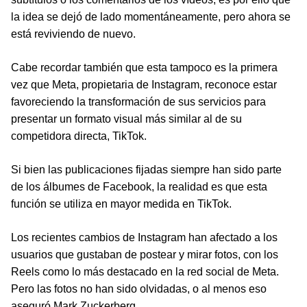
la idea se dejó de lado momentáneamente, pero ahora se
está reviviendo de nuevo.
Cabe recordar también que esta tampoco es la primera
vez que Meta, propietaria de Instagram, reconoce estar
favoreciendo la transformación de sus servicios para
presentar un formato visual más similar al de su
competidora directa, TikTok.
Si bien las publicaciones fijadas siempre han sido parte
de los álbumes de Facebook, la realidad es que esta
función se utiliza en mayor medida en TikTok.
Los recientes cambios de Instagram han afectado a los
usuarios que gustaban de postear y mirar fotos, con los
Reels como lo más destacado en la red social de Meta.
Pero las fotos no han sido olvidadas, o al menos eso
aseguró Mark Zuckerberg.