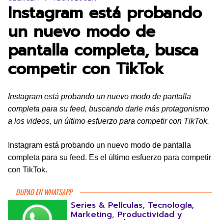
Instagram está probando
un nuevo modo de
pantalla completa, busca
competir con TikTok
Instagram está probando un nuevo modo de pantalla
completa para su feed, buscando darle más protagonismo
a los videos, un último esfuerzo para competir con TikTok.
Instagram está probando un nuevo modo de pantalla
completa para su feed. Es el último esfuerzo para competir
con TikTok.
DUPAO EN WHATSAPP
Series & Películas, Tecnología,
Marketing, Productividad y