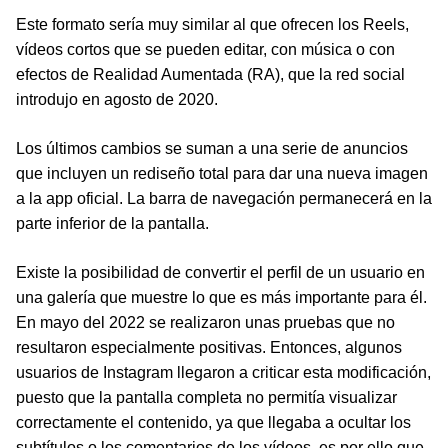
Este formato sería muy similar al que ofrecen los Reels,
vídeos cortos que se pueden editar, con música o con
efectos de Realidad Aumentada (RA), que la red social
introdujo en agosto de 2020.
Los últimos cambios se suman a una serie de anuncios
que incluyen un rediseño total para dar una nueva imagen
a la app oficial. La barra de navegación permanecerá en la
parte inferior de la pantalla.
Existe la posibilidad de convertir el perfil de un usuario en
una galería que muestre lo que es más importante para él.
En mayo del 2022 se realizaron unas pruebas que no
resultaron especialmente positivas. Entonces, algunos
usuarios de Instagram llegaron a criticar esta modificación,
puesto que la pantalla completa no permitía visualizar
correctamente el contenido, ya que llegaba a ocultar los
subtítulos o los comentarios de los vídeos, es por ello que