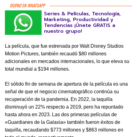
DUPAO EN WHATSAPP
Series & Películas, Tecnología,
Marketing, Productividad y
Tendencias ¡Únete GRATIS a
nuestro grupo!
La película, que fue estrenada por Walt Disney Studios
Motion Pictures, también recaudó $80 millones
adicionales en mercados internacionales, lo que eleva su
total mundial a $194 millones.
El sólido fin de semana de apertura de la película es una
señal de que el negocio cinematográfico continúa su
recuperación de la pandemia. En 2022, la taquilla
disminuyó un 22% respecto a 2019, pero ha repuntado
hasta ahora en 2023. Las dos primeras películas de
«Guardianes de la Galaxia» también fueron éxitos de
taquilla, recaudando $773 millones y $863 millones en