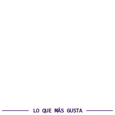
LO QUE MÁS GUSTA