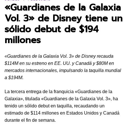
«Guardianes de la Galaxia
Vol. 3» de Disney tiene un
sólido debut de $194
millones
«Guardianes de la Galaxia Vol. 3» de Disney recauda
$114M en su estreno en EE. UU. y Canadá y $80M en
mercados internacionales, impulsando la taquilla mundial
a $194M.
La tercera entrega de la franquicia «Guardianes de la
Galaxia», titulada «Guardianes de la Galaxia Vol. 3», ha
tenido un sólido debut en taquilla, recaudando un
estimado de $114 millones en Estados Unidos y Canadá
durante el fin de semana.