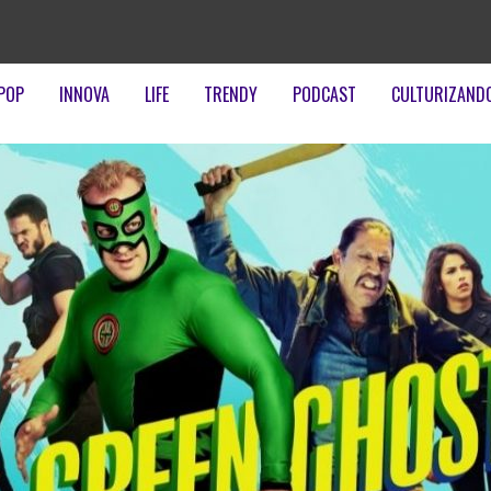
POP
INNOVA
LIFE
TRENDY
PODCAST
CULTURIZAND