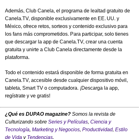
Además, Club Canela, el programa de lealtad gratuito de
Canela.TV, disponible exclusivamente en EE. UU. y
México, ofrece retos, sorteos y contenido exclusivo para
los fans más comprometidos. Para participar, solo tienes
que descargar la app de Canela.TV, crear una cuenta
gratuita y unirte a Club Canela directamente desde la
plataforma.
Todo el contenido estará disponible de forma gratuita en
Canela.TV, accesible desde cualquier dispositivo móvil,
tableta, Smart TV o computadora. ¡Descarga la app,
regístrate y ve gratis!
¿Qué es DUPAO magazine?
Somos la revista de
Culturizando sobre
Series y Películas
,
Ciencia y
Tecnología
,
Marketing y Negocios
,
Productividad
,
Estilo
de Vida
y
Tendencias
.