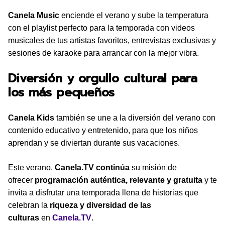
Canela Music
enciende el verano y sube la temperatura
con el playlist perfecto para la temporada con videos
musicales de tus artistas favoritos, entrevistas exclusivas y
sesiones de karaoke para arrancar con la mejor vibra.
Diversión y orgullo cultural para
los más pequeños
Canela Kids
también se une a la diversión del verano con
contenido educativo y entretenido, para que los niños
aprendan y se diviertan durante sus vacaciones.
Este verano,
Canela.TV continúa
su misión de
ofrecer
programación auténtica, relevante y gratuita
y te
invita a disfrutar una temporada llena de historias que
celebran la
riqueza y diversidad de las
culturas
en
Canela.TV
.