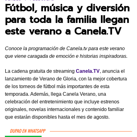
Fútbol, música y diversión
para toda la familia llegan
este verano a Canela.TV
Conoce la programación de Canela.tv para este verano
que viene caragada de emoción e historias inspiradoras.
La cadena gratuita de streaming
Canela.TV
, anuncia el
lanzamiento de Verano de Gloria, con la mejor cobertura
de los torneos de fútbol más importantes de esta
temporada. Además, llega Canela Verano, una
celebración del entretenimiento que incluye estrenos
originales, novelas internacionales y contenido familiar
que estarán disponibles hasta el mes de agosto.
DUPAO EN WHATSAPP