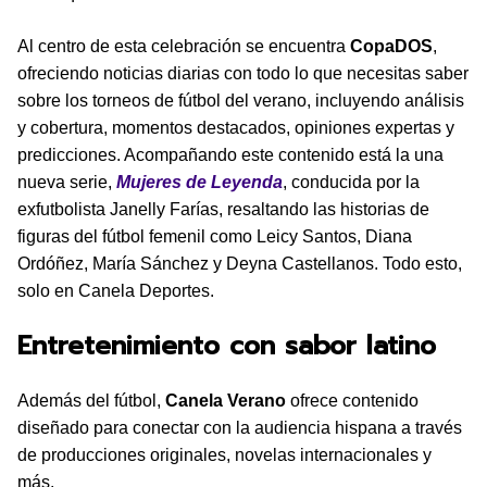
Al centro de esta celebración se encuentra
CopaDOS
,
ofreciendo noticias diarias con todo lo que necesitas saber
sobre los torneos de fútbol del verano, incluyendo análisis
y cobertura, momentos destacados, opiniones expertas y
predicciones. Acompañando este contenido está la una
nueva serie,
Mujeres de Leyenda
, conducida por la
exfutbolista Janelly Farías, resaltando las historias de
figuras del fútbol femenil como Leicy Santos, Diana
Ordóñez, María Sánchez y Deyna Castellanos. Todo esto,
solo en Canela Deportes.
Entretenimiento con sabor latino
Además del fútbol,
Canela Verano
ofrece contenido
diseñado para conectar con la audiencia hispana a través
de producciones originales, novelas internacionales y
más.