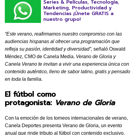
Series & Películas, Tecnología,
Marketing, Productividad y
Tendencias ¡Únete GRATIS a
nuestro grupo!
“Este verano, reafirmamos nuestro compromiso con las
audiencias hispanas al ofrecer una programación que
refleja su pasión, identidad y diversidad”,
señaló Oswald
Méndez, CMO de Canela Media.
Verano de Gloria y
Canela Verano te invitan a vivir una experiencia única con
contenido auténtico, lleno de sabor latino, gratis y pensado
en toda la familia.
El fútbol como
protagonista:
Verano de Gloria
Con la emoción de los torneos internacionales de verano,
Canela Deportes presenta Verano de Gloria, un evento
anual que rinde tributo al fútbol con contenido exclusivo.