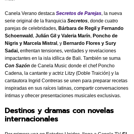
Canela Verano destaca
Secretos de Parejas
, la nueva
serie original de la franquicia
Secretos
, donde cuatro
parejas de celebridades,
Bárbara de Regil y Fernando
Schoenwald
,
Julián Gil y Valeria Marín
,
Poncho de
Nigris y Marcela Mistral
, y
Bernardo Flores y Sury
Sadai,
enfrentan tensiones, verdades y revelaciones
impactantes en la isla idílica de Bali. También se suma
Con Sazón
de Canela Music donde el chef Poncho
Cadena, la cantante y actriz Litzy (Doble Traición) y la
cantautora Ingrid Contreras se unen para preparar recetas
inspiradas en sus raíces latinas, compartir conversaciones
íntimas y ofrecer presentaciones musicales exclusivas.
Destinos y dramas con novelas
internacionales