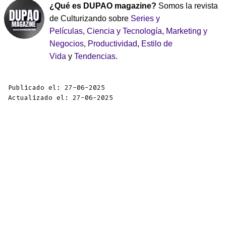
¿Qué es DUPAO magazine?
Somos la revista
de Culturizando sobre
Series y
Películas
,
Ciencia y Tecnología
,
Marketing y
Negocios
,
Productividad
,
Estilo de
Vida
y
Tendencias
.
Publicado el: 27-06-2025
Actualizado el: 27-06-2025