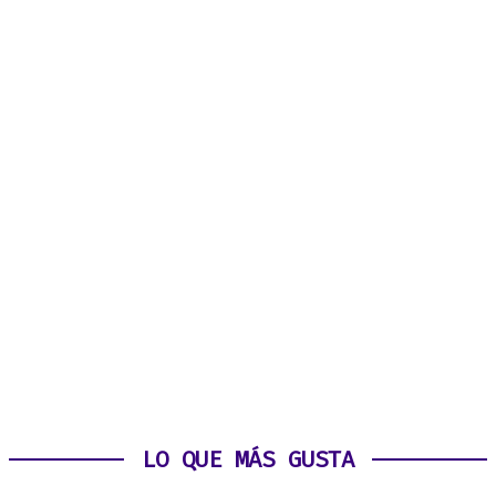
LO QUE MÁS GUSTA