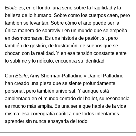
Étoile
es, en el fondo, una serie sobre la fragilidad y la
belleza de lo humano. Sobre cómo los cuerpos caen, pero
también se levantan. Sobre cómo el arte puede ser la
única manera de sobrevivir en un mundo que se empeña
en desmoronarse. Es una historia de pasión, sí, pero
también de gestión, de frustración, de sueños que se
chocan con la realidad. Y en esa tensión constante entre
lo sublime y lo ridículo, encuentra su identidad.
Con
Étoile
, Amy Sherman-Palladino y Daniel Palladino
han creado una pieza que se siente profundamente
personal, pero también universal. Y aunque está
ambientada en el mundo cerrado del ballet, su resonancia
es mucho más amplia. Es una serie que habla de la vida
misma: esa coreografía caótica que todos intentamos
aprender sin nunca ensayarla del todo.