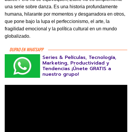
una serie sobre danza. Es una historia profundamente
humana, hilarante por momentos y desgarradora en otros,
que pone bajo la lupa el perfeccionismo, el arte, la
fragilidad emocional y la política cultural en un mundo
globalizado.
DUPAO EN WHATSAPP
Series & Películas, Tecnología,
Marketing, Productividad y
Tendencias ¡Únete GRATIS a
nuestro grupo!