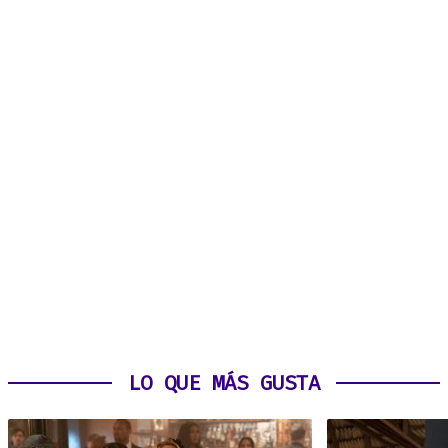
LO QUE MÁS GUSTA