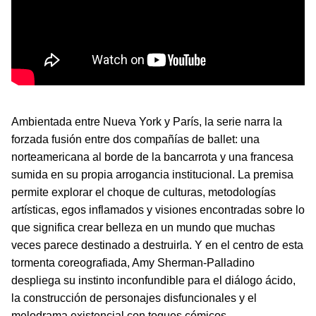
Ambientada entre Nueva York y París, la serie narra la
forzada fusión entre dos compañías de ballet: una
norteamericana al borde de la bancarrota y una francesa
sumida en su propia arrogancia institucional. La premisa
permite explorar el choque de culturas, metodologías
artísticas, egos inflamados y visiones encontradas sobre lo
que significa crear belleza en un mundo que muchas
veces parece destinado a destruirla. Y en el centro de esta
tormenta coreografiada, Amy Sherman-Palladino
despliega su instinto inconfundible para el diálogo ácido,
la construcción de personajes disfuncionales y el
melodrama existencial con toques cómicos.