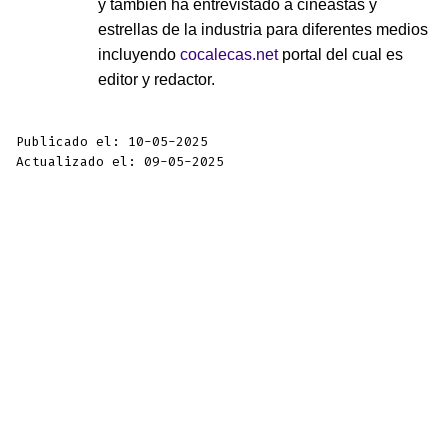
y también ha entrevistado a cineastas y
estrellas de la industria para diferentes medios
incluyendo
cocalecas.net
portal del cual es
editor y redactor.
Publicado el: 10-05-2025
Actualizado el: 09-05-2025