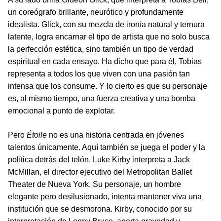
un coreógrafo brillante, neurótico y profundamente
idealista. Glick, con su mezcla de ironía natural y ternura
latente, logra encarnar el tipo de artista que no solo busca
la perfección estética, sino también un tipo de verdad
espiritual en cada ensayo. Ha dicho que para él, Tobias
representa a todos los que viven con una pasión tan
intensa que los consume. Y lo cierto es que su personaje
es, al mismo tiempo, una fuerza creativa y una bomba
emocional a punto de explotar.
Pero
Étoile
no es una historia centrada en jóvenes
talentos únicamente. Aquí también se juega el poder y la
política detrás del telón. Luke Kirby interpreta a Jack
McMillan, el director ejecutivo del Metropolitan Ballet
Theater de Nueva York. Su personaje, un hombre
elegante pero desilusionado, intenta mantener viva una
institución que se desmorona. Kirby, conocido por su