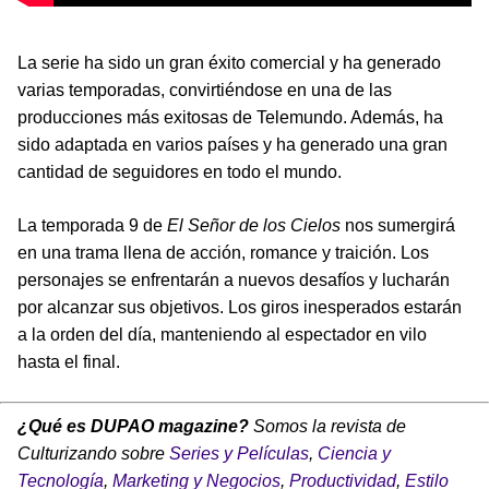
La serie ha sido un gran éxito comercial y ha generado
varias temporadas, convirtiéndose en una de las
producciones más exitosas de Telemundo. Además, ha
sido adaptada en varios países y ha generado una gran
cantidad de seguidores en todo el mundo.
La temporada 9 de
El Señor de los Cielos
nos sumergirá
en una trama llena de acción, romance y traición. Los
personajes se enfrentarán a nuevos desafíos y lucharán
por alcanzar sus objetivos. Los giros inesperados estarán
a la orden del día, manteniendo al espectador en vilo
hasta el final.
¿Qué es DUPAO magazine?
Somos la revista de
Culturizando sobre
Series y Películas
,
Ciencia y
Tecnología
,
Marketing y Negocios
,
Productividad
,
Estilo