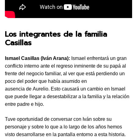
Los integrantes de la familia
Casillas
Ismael Casillas (Iván Arana):
Ismael enfrentará un gran
conflicto interno ante el regreso inminente de su papá al
frente del negocio familiar, al ver que está perdiendo un
poco del poder que había asumido en
ausencia de Aurelio. Esto causará un cambio en Ismael
que puede llegar a desestabilizar a la familia y la relación
entre padre e hijo.
Tuve oportunidad de conversar con Iván sobre su
personaje y sobre lo que a lo largo de los años hemos
visto desarrollarse en la pantalla entorno a esta historia.