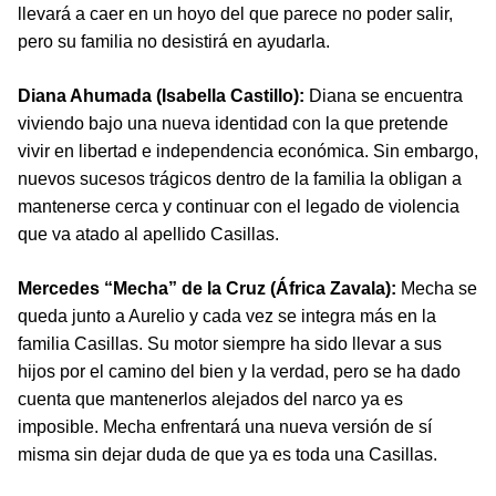
llevará a caer en un hoyo del que parece no poder salir,
pero su familia no desistirá en ayudarla.
Diana Ahumada (Isabella Castillo):
Diana se encuentra
viviendo bajo una nueva identidad con la que pretende
vivir en libertad e independencia económica. Sin embargo,
nuevos sucesos trágicos dentro de la familia la obligan a
mantenerse cerca y continuar con el legado de violencia
que va atado al apellido Casillas.
Mercedes “Mecha” de la Cruz (África Zavala):
Mecha se
queda junto a Aurelio y cada vez se integra más en la
familia Casillas. Su motor siempre ha sido llevar a sus
hijos por el camino del bien y la verdad, pero se ha dado
cuenta que mantenerlos alejados del narco ya es
imposible. Mecha enfrentará una nueva versión de sí
misma sin dejar duda de que ya es toda una Casillas.