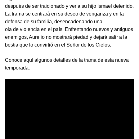
después de ser traicionado y ver a su hijo Ismael detenido.
La trama se centrará en su deseo de venganza y en la
defensa de su familia, desencadenando una
ola de violencia en el país. Enfrentando nuevos y antiguos
enemigos, Aurelio no mostrará piedad y dejará salir a la
bestia que lo convirtió en el Señor de los Cielos.
Conoce aquí algunos detalles de la trama de esta nueva
temporada: