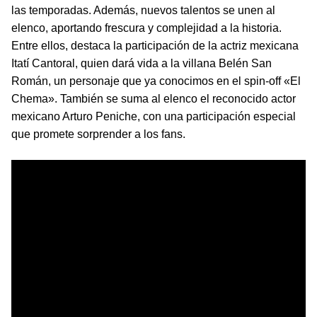
las temporadas. Además, nuevos talentos se unen al
elenco, aportando frescura y complejidad a la historia.
Entre ellos, destaca la participación de la actriz mexicana
Itatí Cantoral, quien dará vida a la villana Belén San
Román, un personaje que ya conocimos en el spin-off «El
Chema». También se suma al elenco el reconocido actor
mexicano Arturo Peniche, con una participación especial
que promete sorprender a los fans.