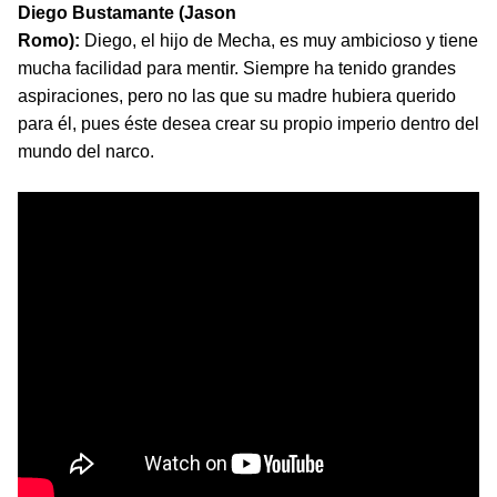
Diego Bustamante (Jason
Romo):
Diego, el hijo de Mecha, es muy ambicioso y tiene
mucha facilidad para mentir. Siempre ha tenido grandes
aspiraciones, pero no las que su madre hubiera querido
para él, pues éste desea crear su propio imperio dentro del
mundo del narco.