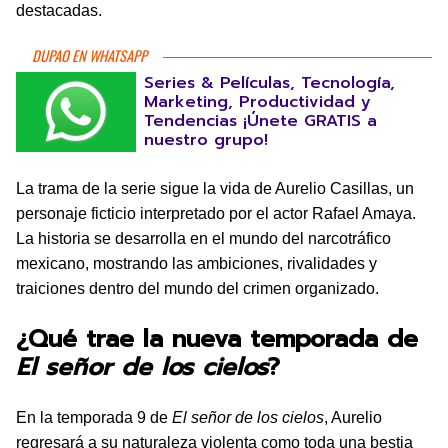
destacadas.
DUPAO EN WHATSAPP
Series & Películas, Tecnología,
Marketing, Productividad y
Tendencias ¡Únete GRATIS a
nuestro grupo!
La trama de la serie sigue la vida de Aurelio Casillas, un
personaje ficticio interpretado por el actor Rafael Amaya.
La historia se desarrolla en el mundo del narcotráfico
mexicano, mostrando las ambiciones, rivalidades y
traiciones dentro del mundo del crimen organizado.
¿Qué trae la nueva temporada de
El señor de los cielos
?
En la temporada 9 de
El señor de los cielos
, Aurelio
regresará a su naturaleza violenta como toda una bestia