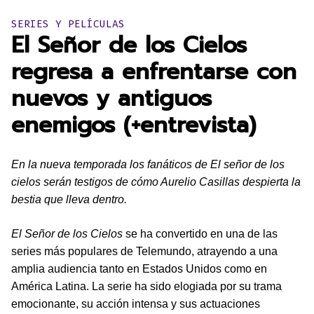
Publicado en:
SERIES Y PELÍCULAS
El Señor de los Cielos
regresa a enfrentarse con
nuevos y antiguos
enemigos (+entrevista)
En la nueva temporada los fanáticos de El señor de los
cielos serán testigos de cómo Aurelio Casillas despierta la
bestia que lleva dentro.
El Señor de los Cielos
se ha convertido en una de las
series más populares de Telemundo, atrayendo a una
amplia audiencia tanto en Estados Unidos como en
América Latina. La serie ha sido elogiada por su trama
emocionante, su acción intensa y sus actuaciones