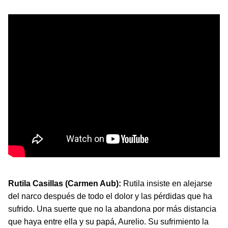
Rutila Casillas (Carmen Aub):
Rutila insiste en alejarse
del narco después de todo el dolor y las pérdidas que ha
sufrido. Una suerte que no la abandona por más distancia
que haya entre ella y su papá, Aurelio. Su sufrimiento la