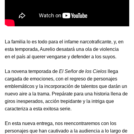
La familia lo es todo para el infame narcotraficante, y, en
esta temporada, Aurelio desatará una ola de violencia
en el país al querer vengarse y defender a los suyos.
La novena temporada de
El Señor de los Cielos
llega
cargada de emociones, con el regreso de personajes
emblemáticos y la incorporación de talentos que darán un
nuevo aire a la trama. Prepárate para una historia llena de
giros inesperados, acción trepidante y la intriga que
caracteriza a esta exitosa serie.
En esta nueva entrega, nos reencontraremos con los
personajes que han cautivado a la audiencia a lo largo de