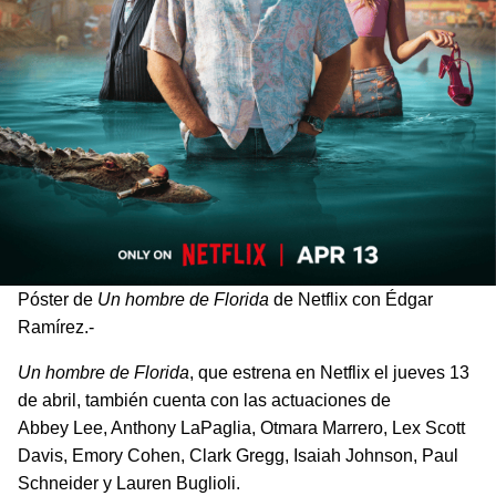
Póster de
Un hombre de Florida
de Netflix con Édgar
Ramírez.-
Un hombre de Florida
, que estrena en Netflix el jueves 13
de abril, también cuenta con las actuaciones de
Abbey Lee, Anthony LaPaglia, Otmara Marrero, Lex Scott
Davis, Emory Cohen, Clark Gregg, Isaiah Johnson, Paul
Schneider y Lauren Buglioli.