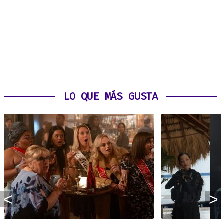
LO QUE MÁS GUSTA