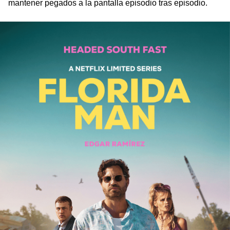
mantener pegados a la pantalla episodio tras episodio.