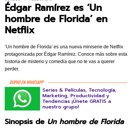
Édgar Ramírez es ‘Un
hombre de Florida’ en
Netflix
‘Un hombre de Florida’ es una nueva miniserie de Netflix
protagonizada por Édgar Ramírez. Conoce más sobre esta
historia de misterio y comedia que no te vas a querer
perder.
DUPAO EN WHATSAPP
Series & Películas, Tecnología,
Marketing, Productividad y
Tendencias ¡Únete GRATIS a
nuestro grupo!
Sinopsis de
Un hombre de Florida