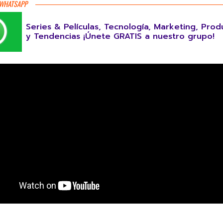
 WHATSAPP
Series & Películas, Tecnología, Marketing, Prod
y Tendencias ¡Únete GRATIS a nuestro grupo!