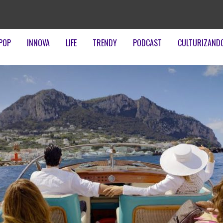
POP
INNOVA
LIFE
TRENDY
PODCAST
CULTURIZAND