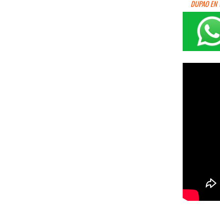
DUPAO EN