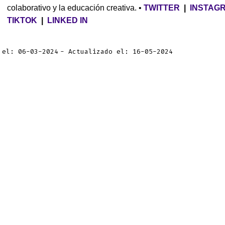
colaborativo y la educación creativa. •
TWITTER
|
INSTAG
TIKTOK
|
LINKED IN
 el: 06-03-2024
Actualizado el: 16-05-2024