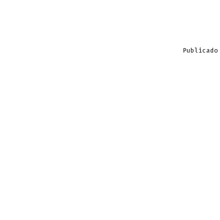
Publicado