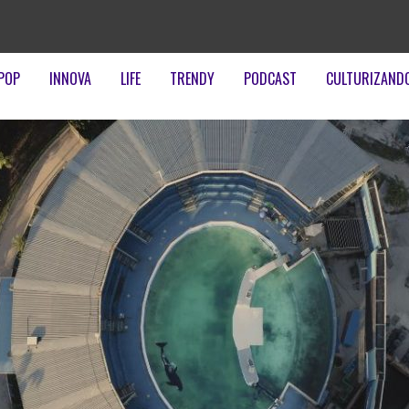
POP
INNOVA
LIFE
TRENDY
PODCAST
CULTURIZAND