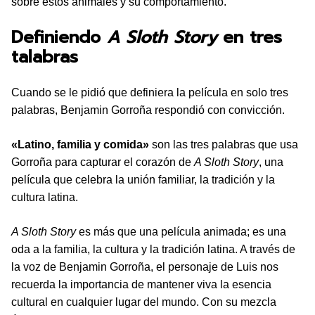
sobre estos animales y su comportamiento.
Definiendo
A Sloth Story
en tres
talabras
Cuando se le pidió que definiera la película en solo tres
palabras, Benjamin Gorroña respondió con convicción.
«Latino, familia y comida»
son las tres palabras que usa
Gorroña para capturar el corazón de
A Sloth Story
, una
película que celebra la unión familiar, la tradición y la
cultura latina.
A Sloth Story
es más que una película animada; es una
oda a la familia, la cultura y la tradición latina. A través de
la voz de Benjamin Gorroña, el personaje de Luis nos
recuerda la importancia de mantener viva la esencia
cultural en cualquier lugar del mundo. Con su mezcla