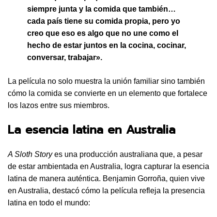
siempre junta y la comida que también…
cada país tiene su comida propia, pero yo
creo que eso es algo que no une como el
hecho de estar juntos en la cocina, cocinar,
conversar, trabajar».
La película no solo muestra la unión familiar sino también
cómo la comida se convierte en un elemento que fortalece
los lazos entre sus miembros.
La esencia latina en Australia
A Sloth Story
es una producción australiana que, a pesar
de estar ambientada en Australia, logra capturar la esencia
latina de manera auténtica. Benjamin Gorroña, quien vive
en Australia, destacó cómo la película refleja la presencia
latina en todo el mundo: