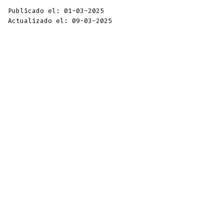
Publicado el: 01-03-2025
Actualizado el: 09-03-2025