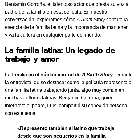
Benjamin Gorroña, el talentoso actor que presta su voz al
padre de la familia en esta película. En nuestra
conversación, exploramos cómo
A Sloth Story
captura la
esencia de la familia latina y la importancia de mantener
viva la cultura en cualquier parte del mundo.
La familia latina: Un legado de
trabajo y amor
La familia es el núcleo central de
A Sloth Story
. Durante
la entrevista, quise destacar cómo la película representa a
una familia latina trabajando junta, algo muy común en
muchas culturas latinas. Benjamin Gorroña, quien
interpreta al padre, Luis, compartió su conexión personal
con este tema:
«Represento también al latino que trabaja
desde que son pequeños en la familia