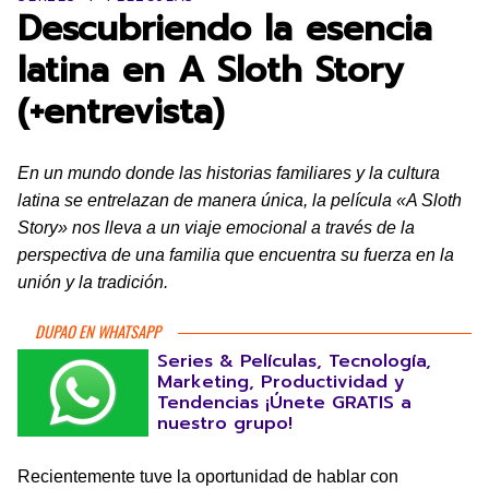
Descubriendo la esencia
latina en A Sloth Story
(+entrevista)
En un mundo donde las historias familiares y la cultura
latina se entrelazan de manera única, la película «A Sloth
Story» nos lleva a un viaje emocional a través de la
perspectiva de una familia que encuentra su fuerza en la
unión y la tradición.
DUPAO EN WHATSAPP
Series & Películas, Tecnología,
Marketing, Productividad y
Tendencias ¡Únete GRATIS a
nuestro grupo!
Recientemente tuve la oportunidad de hablar con