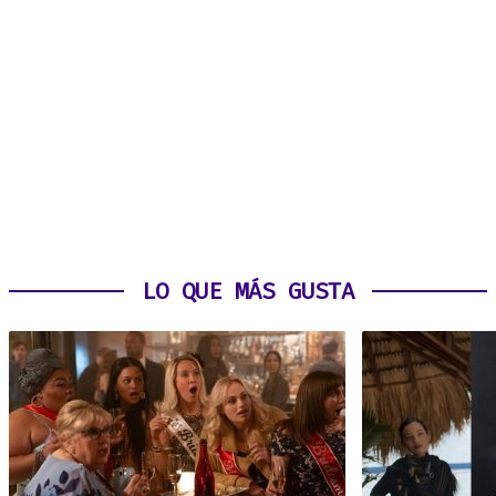
LO QUE MÁS GUSTA