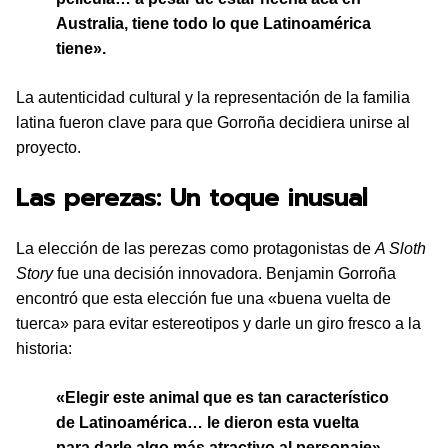
Australia, tiene todo lo que Latinoamérica
tiene».
La autenticidad cultural y la representación de la familia
latina fueron clave para que Gorroña decidiera unirse al
proyecto.
Las perezas: Un toque inusual
La elección de las perezas como protagonistas de
A Sloth
Story
fue una decisión innovadora. Benjamin Gorroña
encontró que esta elección fue una «buena vuelta de
tuerca» para evitar estereotipos y darle un giro fresco a la
historia:
«Elegir este animal que es tan característico
de Latinoamérica… le dieron esta vuelta
para darle algo más atractivo al personaje»
.