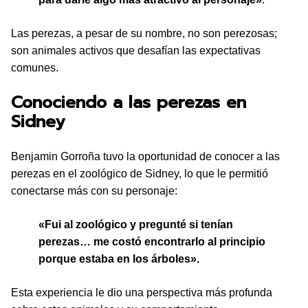
Las perezas, a pesar de su nombre, no son perezosas;
son animales activos que desafían las expectativas
comunes.
Conociendo a las perezas en
Sidney
Benjamin Gorroña tuvo la oportunidad de conocer a las
perezas en el zoológico de Sidney, lo que le permitió
conectarse más con su personaje:
«Fui al zoológico y pregunté si tenían
perezas… me costó encontrarlo al principio
porque estaba en los árboles».
Esta experiencia le dio una perspectiva más profunda