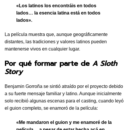
«Los latinos los encontráis en todos
lados… la esencia latina está en todos
lados».
La película muestra que, aunque geográficamente
distantes, las tradiciones y valores latinos pueden
mantenerse vivos en cualquier lugar.
Por qué formar parte de
A Sloth
Story
Benjamin Gorroña se sintió atraído por el proyecto debido
a su fuerte mensaje familiar y latino. Aunque inicialmente
solo recibió algunas escenas para el casting, cuando leyó
el guion completo, se enamoró de la película:
«Me mandaron el guion y me enamoré de la
película… a pesar de estar hecha acá en