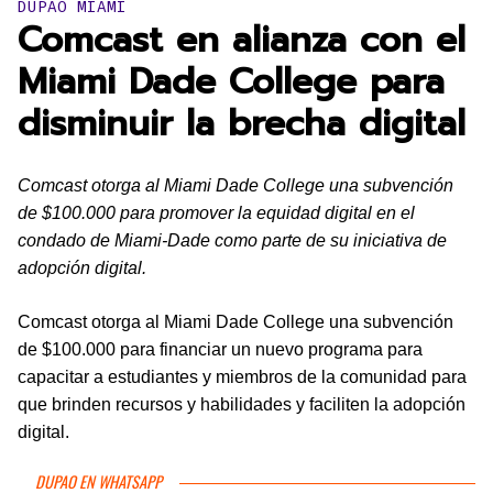
Publicado en:
DUPAO MIAMI
Comcast en alianza con el
Miami Dade College para
disminuir la brecha digital
Comcast otorga al Miami Dade College una subvención
de $100.000 para promover la equidad digital en el
condado de Miami-Dade como parte de su iniciativa de
adopción digital.
Comcast otorga al Miami Dade College una subvención
de $100.000 para financiar un nuevo programa para
capacitar a estudiantes y miembros de la comunidad para
que brinden recursos y habilidades y faciliten la adopción
digital.
DUPAO EN WHATSAPP