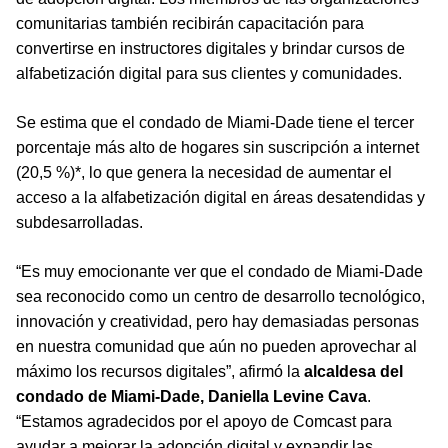
comunitarias también recibirán capacitación para
convertirse en instructores digitales y brindar cursos de
alfabetización digital para sus clientes y comunidades.
Se estima que el condado de Miami-Dade tiene el tercer
porcentaje más alto de hogares sin suscripción a internet
(20,5 %)*, lo que genera la necesidad de aumentar el
acceso a la alfabetización digital en áreas desatendidas y
subdesarrolladas.
“Es muy emocionante ver que el condado de Miami-Dade
sea reconocido como un centro de desarrollo tecnológico,
innovación y creatividad, pero hay demasiadas personas
en nuestra comunidad que aún no pueden aprovechar al
máximo los recursos digitales”, afirmó la
alcaldesa del
condado de Miami-Dade, Daniella Levine Cava
.
“Estamos agradecidos por el apoyo de Comcast para
ayudar a mejorar la adopción digital y expandir las