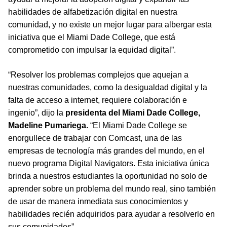
habilidades de alfabetización digital en nuestra
comunidad, y no existe un mejor lugar para albergar esta
iniciativa que el Miami Dade College, que está
comprometido con impulsar la equidad digital”.
“Resolver los problemas complejos que aquejan a
nuestras comunidades, como la desigualdad digital y la
falta de acceso a internet, requiere colaboración e
ingenio”, dijo la
presidenta del Miami Dade College,
Madeline Pumariega.
“El Miami Dade College se
enorgullece de trabajar con Comcast, una de las
empresas de tecnología más grandes del mundo, en el
nuevo programa Digital Navigators. Esta iniciativa única
brinda a nuestros estudiantes la oportunidad no solo de
aprender sobre un problema del mundo real, sino también
de usar de manera inmediata sus conocimientos y
habilidades recién adquiridos para ayudar a resolverlo en
sus comunidades”.