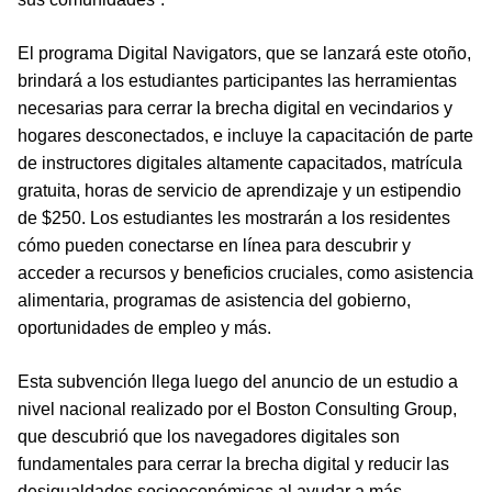
El programa Digital Navigators, que se lanzará este otoño,
brindará a los estudiantes participantes las herramientas
necesarias para cerrar la brecha digital en vecindarios y
hogares desconectados, e incluye la capacitación de parte
de instructores digitales altamente capacitados, matrícula
gratuita, horas de servicio de aprendizaje y un estipendio
de $250. Los estudiantes les mostrarán a los residentes
cómo pueden conectarse en línea para descubrir y
acceder a recursos y beneficios cruciales, como asistencia
alimentaria, programas de asistencia del gobierno,
oportunidades de empleo y más.
Esta subvención llega luego del anuncio de un estudio a
nivel nacional realizado por el Boston Consulting Group,
que descubrió que los navegadores digitales son
fundamentales para cerrar la brecha digital y reducir las
desigualdades socioeconómicas al ayudar a más