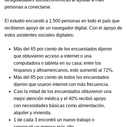
personas a conectarse.
El estudio encuestó a 1.500 personas en todo el país que
recibieron apoyo de un navegador digital. Con el apoyo de
estos asistentes sociales digitales:
Más del 65 por ciento de los encuestados dijeron
que obtuvieron acceso a internet o una
computadora o tableta en su casa; entre los
hispanos y afroamericanos, esto aumentó al 72%.
Más del 85 por ciento de todos los encuestados
dijeron que usaron internet con más frecuencia.
Casi la mitad de los encuestados obtuvieron una
mejor atención médica y el 40% recibió apoyo
con necesidades básicas como alimentación,
alquiler y vivienda.
1 de cada 3 encontró un nuevo trabajo o
consiguió un ingreso más alto.