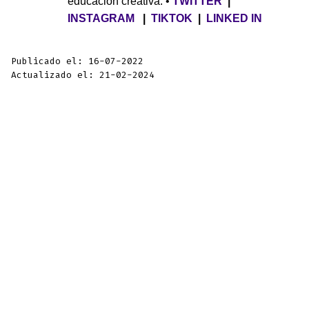
educación creativa. •
TWITTER
|
INSTAGRAM
|
TIKTOK
|
LINKED IN
Publicado el: 16-07-2022
Actualizado el: 21-02-2024