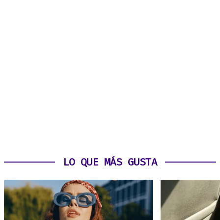
LO QUE MÁS GUSTA