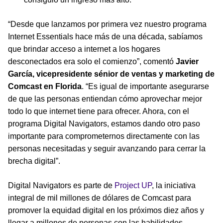
“Desde que lanzamos por primera vez nuestro programa
Internet Essentials hace más de una década, sabíamos
que brindar acceso a internet a los hogares
desconectados era solo el comienzo”, comentó
Javier
García, vicepresidente sénior de ventas y marketing de
Comcast en Florida
. “Es igual de importante asegurarse
de que las personas entiendan cómo aprovechar mejor
todo lo que internet tiene para ofrecer. Ahora, con el
programa Digital Navigators, estamos dando otro paso
importante para comprometernos directamente con las
personas necesitadas y seguir avanzando para cerrar la
brecha digital”.
Digital Navigators es parte de
Project UP
, la iniciativa
integral de mil millones de dólares de Comcast para
promover la equidad digital en los próximos diez años y
llegar a millones de personas con las habilidades,