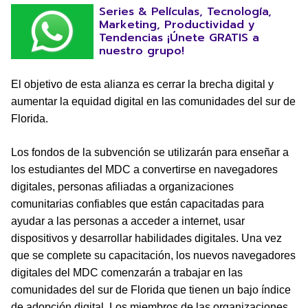
Series & Películas, Tecnología,
Marketing, Productividad y
Tendencias ¡Únete GRATIS a
nuestro grupo!
El objetivo de esta alianza es cerrar la brecha digital y
aumentar la equidad digital en las comunidades del sur de
Florida.
Los fondos de la subvención se utilizarán para enseñar a
los estudiantes del MDC a convertirse en navegadores
digitales, personas afiliadas a organizaciones
comunitarias confiables que están capacitadas para
ayudar a las personas a acceder a internet, usar
dispositivos y desarrollar habilidades digitales. Una vez
que se complete su capacitación, los nuevos navegadores
digitales del MDC comenzarán a trabajar en las
comunidades del sur de Florida que tienen un bajo índice
de adopción digital. Los miembros de las organizaciones