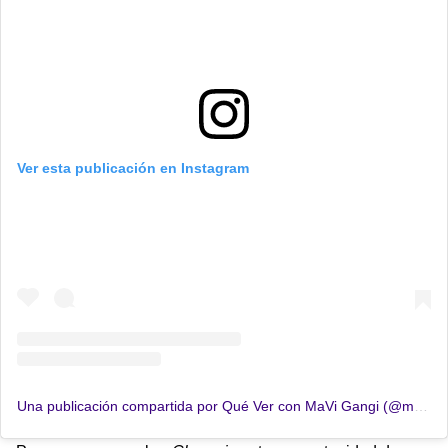
Ver esta publicación en Instagram
Una publicación compartida por Qué Ver con MaVi Gangi (@mavigangi)