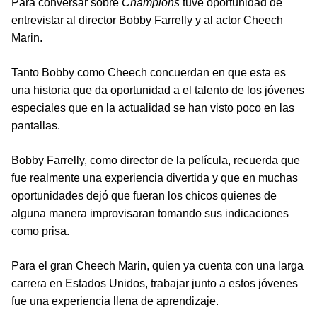
Para conversar sobre
Champions
tuve oportunidad de
entrevistar al director Bobby Farrelly y al actor Cheech
Marin.
Tanto Bobby como Cheech concuerdan en que esta es
una historia que da oportunidad a el talento de los jóvenes
especiales que en la actualidad se han visto poco en las
pantallas.
Bobby Farrelly, como director de la película, recuerda que
fue realmente una experiencia divertida y que en muchas
oportunidades dejó que fueran los chicos quienes de
alguna manera improvisaran tomando sus indicaciones
como prisa.
Para el gran Cheech Marin, quien ya cuenta con una larga
carrera en Estados Unidos, trabajar junto a estos jóvenes
fue una experiencia llena de aprendizaje.