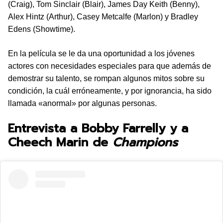
(Craig), Tom Sinclair (Blair), James Day Keith (Benny),
Alex Hintz (Arthur), Casey Metcalfe (Marlon) y Bradley
Edens (Showtime).
En la película se le da una oportunidad a los jóvenes
actores con necesidades especiales para que además de
demostrar su talento, se rompan algunos mitos sobre su
condición, la cuál erróneamente, y por ignorancia, ha sido
llamada «anormal» por algunas personas.
Entrevista a Bobby Farrelly y a
Cheech Marin de
Champions