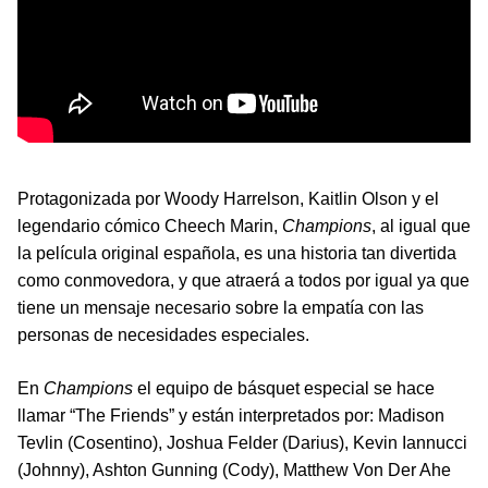
Protagonizada por Woody Harrelson, Kaitlin Olson y el
legendario cómico Cheech Marin,
Champions
, al igual que
la película original española, es una historia tan divertida
como conmovedora, y que atraerá a todos por igual ya que
tiene un mensaje necesario sobre la empatía con las
personas de necesidades especiales.
En
Champions
el equipo de básquet especial se hace
llamar “The Friends” y están interpretados por: Madison
Tevlin (Cosentino), Joshua Felder (Darius), Kevin Iannucci
(Johnny), Ashton Gunning (Cody), Matthew Von Der Ahe