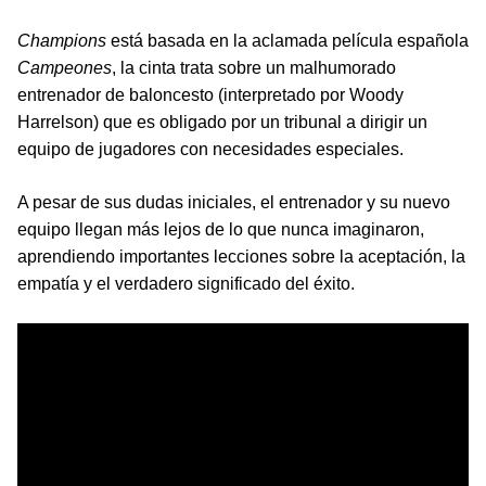
Champions
está basada en la aclamada película española
Campeones
, la cinta trata sobre un malhumorado
entrenador de baloncesto (interpretado por Woody
Harrelson) que es obligado por un tribunal a dirigir un
equipo de jugadores con necesidades especiales.
A pesar de sus dudas iniciales, el entrenador y su nuevo
equipo llegan más lejos de lo que nunca imaginaron,
aprendiendo importantes lecciones sobre la aceptación, la
empatía y el verdadero significado del éxito.