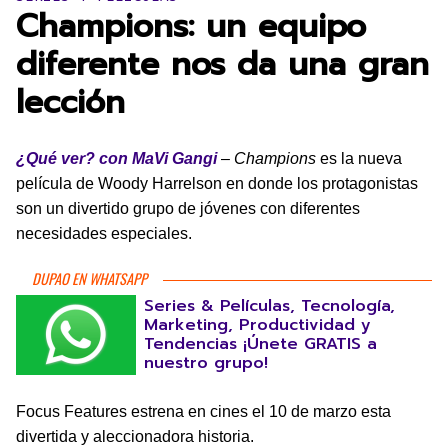
Champions: un equipo
diferente nos da una gran
lección
¿Qué ver? con MaVi Gangi
–
Champions
es la nueva
película de Woody Harrelson en donde los protagonistas
son un divertido grupo de jóvenes con diferentes
necesidades especiales.
DUPAO EN WHATSAPP
Series & Películas, Tecnología,
Marketing, Productividad y
Tendencias ¡Únete GRATIS a
nuestro grupo!
Focus Features estrena en cines el 10 de marzo esta
divertida y aleccionadora historia.