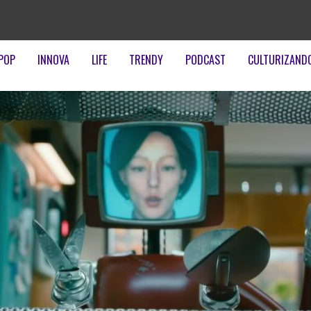
POP
INNOVA
LIFE
TRENDY
PODCAST
CULTURIZAND