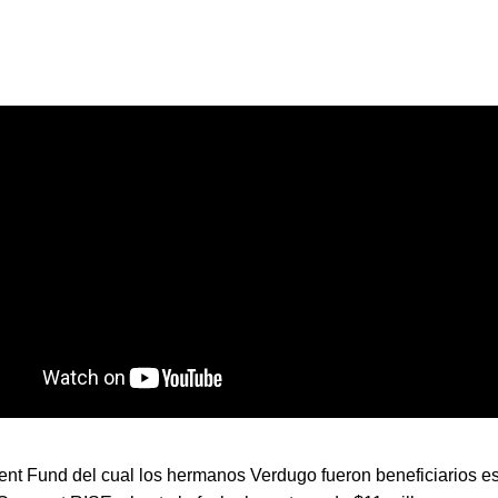
ent Fund del cual los hermanos Verdugo fueron beneficiarios es