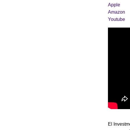
Apple
Amazon
Youtube
El Investm