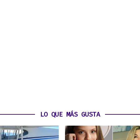
LO QUE MÁS GUSTA