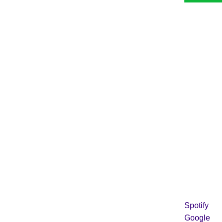
Spotify
Google