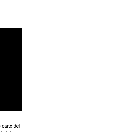
 parte del