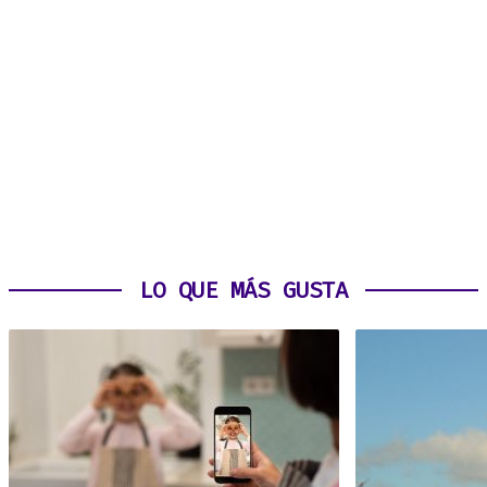
LO QUE MÁS GUSTA