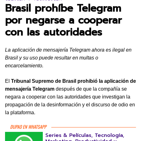
Brasil prohíbe Telegram
por negarse a cooperar
con las autoridades
La aplicación de mensajería Telegram ahora es ilegal en
Brasil y su uso puede resultar en multas o
encarcelamiento.
El
Tribunal Supremo de Brasil prohibió la aplicación de
mensajería Telegram
después de que la compañía se
negara a cooperar con las autoridades que investigan la
propagación de la desinformación y el discurso de odio en
la plataforma.
DUPAO EN WHATSAPP
Series & Películas, Tecnología,