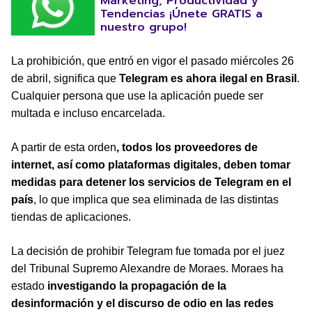
Marketing, Productividad y
Tendencias ¡Únete GRATIS a
nuestro grupo!
La prohibición, que entró en vigor el pasado miércoles 26
de abril, significa que
Telegram es ahora ilegal en Brasil
.
Cualquier persona que use la aplicación puede ser
multada e incluso encarcelada.
A partir de esta orden
, todos los proveedores de
internet, así como plataformas digitales, deben tomar
medidas para detener los servicios de Telegram en el
país
, lo que implica que sea eliminada de las distintas
tiendas de aplicaciones.
La decisión de prohibir Telegram fue tomada por el juez
del Tribunal Supremo Alexandre de Moraes. Moraes ha
estado
investigando la propagación de la
desinformación y el discurso de odio en las redes