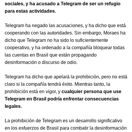
sociales, y ha acusado a Telegram de ser un refugio
para estas actividades.
Telegram ha negado las acusaciones, y ha dicho que está
cooperando con las autoridades. Sin embargo, Moraes ha
dicho que Telegram no ha sido lo suficientemente
cooperativo, y ha ordenado a la compañía bloquear todas
las cuentas en Brasil que están propagando
desinformación o discurso de odio.
Telegram ha dicho que apelará la prohibición, pero no está
claro si la compañía tendrá éxito. Mientras tanto, la
prohibición está en vigor, y
cualquier persona que use
Telegram en Brasil podría enfrentar consecuencias
legales.
La prohibición de Telegram es un desarrollo significativo
en los esfuerzos de Brasil para combatir la desinformación