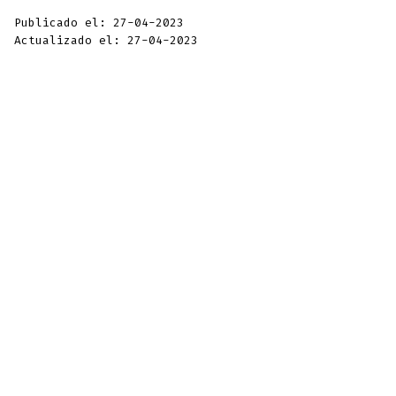
Publicado el: 27-04-2023
Actualizado el: 27-04-2023