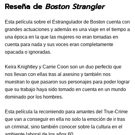
Reseña de
Boston Strangler
Esta película sobre el Estrangulador de Boston cuenta con
grandes actuaciones y además es una viaje en el tiempo a
una época en la que las mujeres no eran tomadas en
cuenta para nada y sus voces eran completamente
opacada o ignoradas.
Keira Knightley y Carrie Coon son un duo perfecto que
nos llevan con ellas tras al asesino y también nos
muestran lo que pasaron sus personajes para poder lograr
que su trabajo haya sido tomado en cuenta en un mundo
dominado por los hombres.
Esta película la recomiendo para amantes del True-Crime
que van a conseguir en ella no solo la emoción de ir tras
un criminal, sino también conocer sobre la cultura en el
ambiente laboral de los años 60.