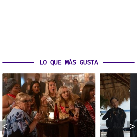
LO QUE MÁS GUSTA