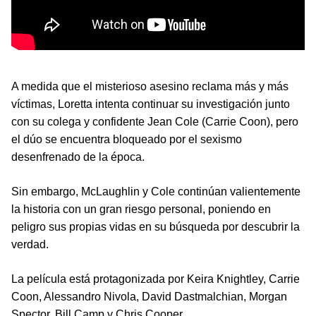
A medida que el misterioso asesino reclama más y más
víctimas, Loretta intenta continuar su investigación junto
con su colega y confidente Jean Cole (Carrie Coon), pero
el dúo se encuentra bloqueado por el sexismo
desenfrenado de la época.
Sin embargo, McLaughlin y Cole continúan valientemente
la historia con un gran riesgo personal, poniendo en
peligro sus propias vidas en su búsqueda por descubrir la
verdad.
La película está protagonizada por Keira Knightley, Carrie
Coon, Alessandro Nivola, David Dastmalchian, Morgan
Spector, Bill Camp y Chris Cooper.