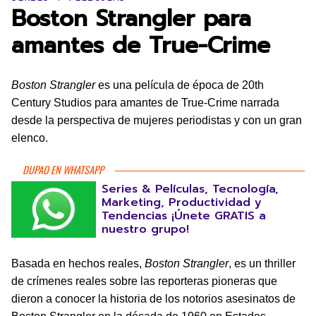
Boston Strangler para
amantes de True-Crime
Boston Strangler
es una película de época de 20th
Century Studios para amantes de True-Crime narrada
desde la perspectiva de mujeres periodistas y con un gran
elenco.
DUPAO EN WHATSAPP
Series & Películas, Tecnología,
Marketing, Productividad y
Tendencias ¡Únete GRATIS a
nuestro grupo!
Basada en hechos reales,
Boston Strangler
, es un thriller
de crímenes reales sobre las reporteras pioneras que
dieron a conocer la historia de los notorios asesinatos de