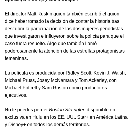
El director Matt Ruskin quien también escribió el guion,
dice haber tomado la decisión de contar la historia tras
descubrir la participación de las dos mujeres periodistas
que investigaron e influyeron sobre la policia para que el
caso fuera resuelto. Algo que también llamó
poderosamente la atención de las estrellas protagonistas
femeninas.
La película es producida por Ridley Scott, Kevin J. Walsh,
Michael Pruss, Josey McNamara y Tom Ackerley, con
Michael Fottrell y Sam Roston como productores
ejecutivos.
No te puedes perder
Boston Strangler
, disponible en
exclusiva en Hulu en los EE. UU., Star+ en América Latina
y Disney+ en todos los demás territorios.